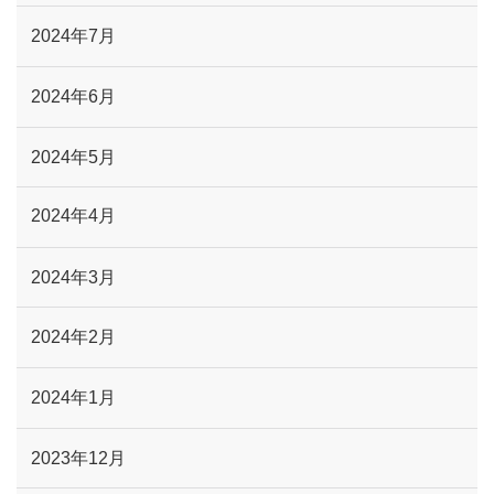
2024年7月
2024年6月
2024年5月
2024年4月
2024年3月
2024年2月
2024年1月
2023年12月