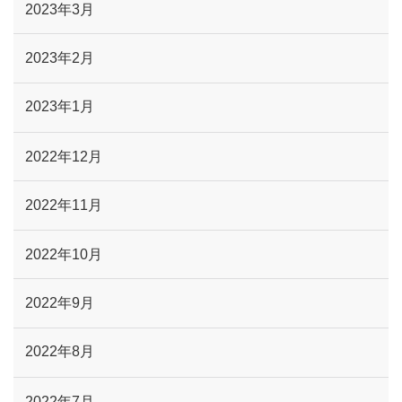
2023年3月
2023年2月
2023年1月
2022年12月
2022年11月
2022年10月
2022年9月
2022年8月
2022年7月