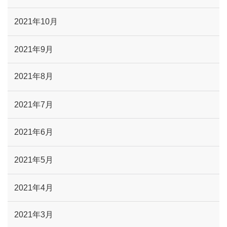
2021年10月
2021年9月
2021年8月
2021年7月
2021年6月
2021年5月
2021年4月
2021年3月