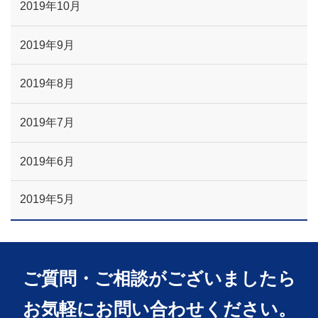
2019年10月
2019年9月
2019年8月
2019年7月
2019年6月
2019年5月
ご質問・ご相談がございましたら
お気軽にお問い合わせください。