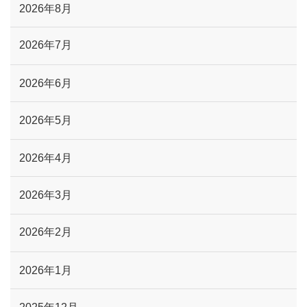
2026年8月
2026年7月
2026年6月
2026年5月
2026年4月
2026年3月
2026年2月
2026年1月