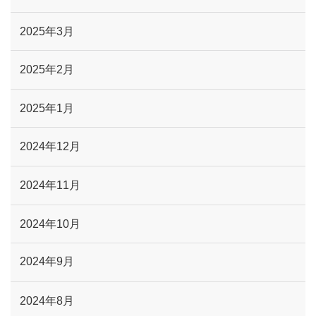
2025年3月
2025年2月
2025年1月
2024年12月
2024年11月
2024年10月
2024年9月
2024年8月