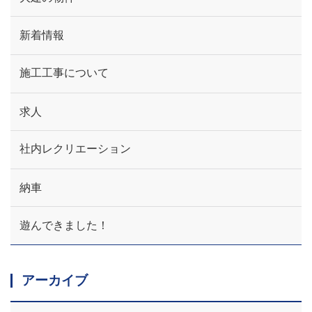
新着情報
施工工事について
求人
社内レクリエーション
納車
遊んできました！
アーカイブ