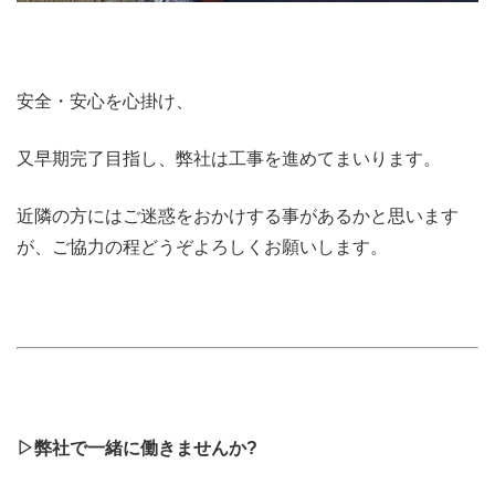
安全・安心を心掛け、
又早期完了目指し、弊社は工事を進めてまいります。
近隣の方にはご迷惑をおかけする事があるかと思います
が、ご協力の程どうぞよろしくお願いします。
▷弊社で一緒に働きませんか?