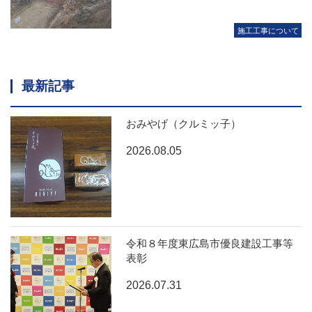
施工工事について
最新記事
おみやげ（クルミッ子）
2026.08.05
令和８年度東広島市優良建設工事等
表彰
2026.07.31