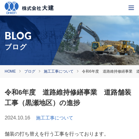
ブログ
HOME
ブログ
施工工事について
令和6年度 道路維持修繕事業 
令和6年度 道路維持修繕事業 道路舗装
工事（黒瀬地区）の進捗
2024.10.16
施工工事について
舗装の打ち替えを行う工事を行っております。