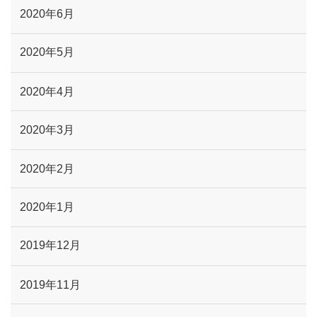
2020年6月
2020年5月
2020年4月
2020年3月
2020年2月
2020年1月
2019年12月
2019年11月