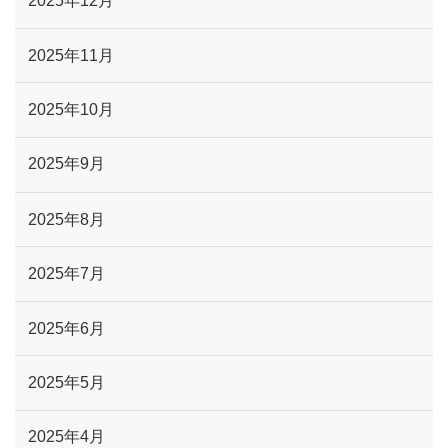
2025年12月
2025年11月
2025年10月
2025年9月
2025年8月
2025年7月
2025年6月
2025年5月
2025年4月