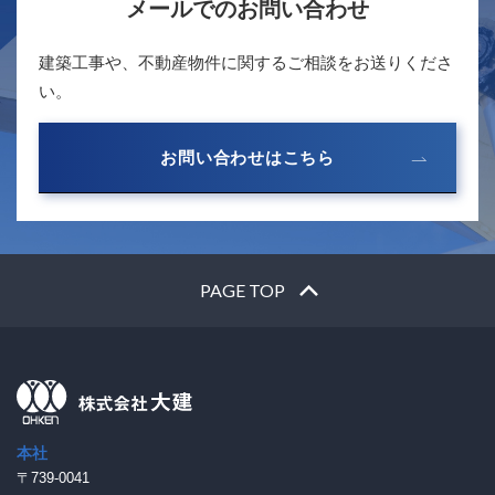
メールでのお問い合わせ
建築工事や、不動産物件に関するご相談をお送りくださ
い。
お問い合わせはこちら
PAGE TOP
本社
〒739-0041