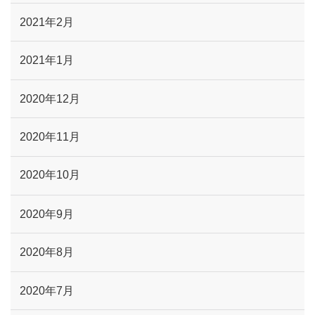
2021年2月
2021年1月
2020年12月
2020年11月
2020年10月
2020年9月
2020年8月
2020年7月