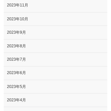
2023年11月
2023年10月
2023年9月
2023年8月
2023年7月
2023年6月
2023年5月
2023年4月