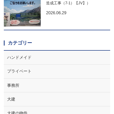
造成工事（7-1）【JV】）
2026.06.29
カテゴリー
ハンドメイド
プライベート
事務所
大建
大建の物件