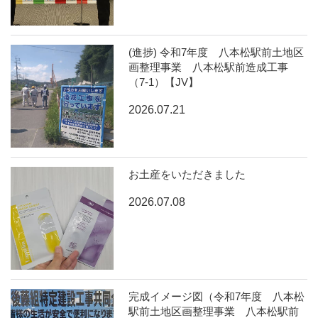
(進捗) 令和7年度 八本松駅前土地区
画整理事業 八本松駅前造成工事
（7-1）【JV】
2026.07.21
お土産をいただきました
2026.07.08
完成イメージ図（令和7年度 八本松
駅前土地区画整理事業 八本松駅前