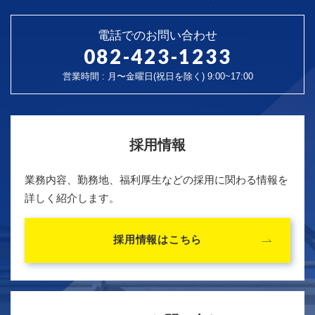
電話でのお問い合わせ
082-423-1233
営業時間 : 月〜金曜日(祝日を除く) 9:00~17:00
採用情報
業務内容、勤務地、福利厚生などの採用に関わる情報を
詳しく紹介します。
採用情報はこちら