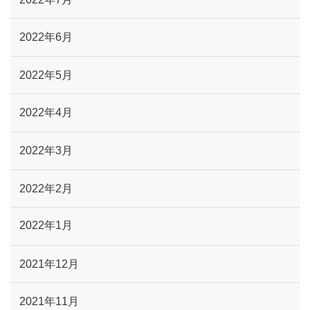
2022年6月
2022年5月
2022年4月
2022年3月
2022年2月
2022年1月
2021年12月
2021年11月