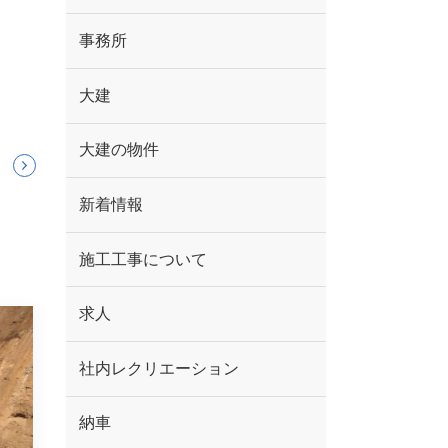
事務所
大建
大建の物件
新着情報
施工工事について
求人
社内レクリエーション
納車