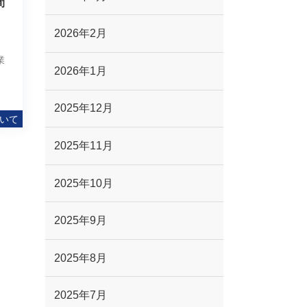
間
2026年2月
業
2026年1月
2025年12月
いて
2025年11月
2025年10月
2025年9月
2025年8月
2025年7月