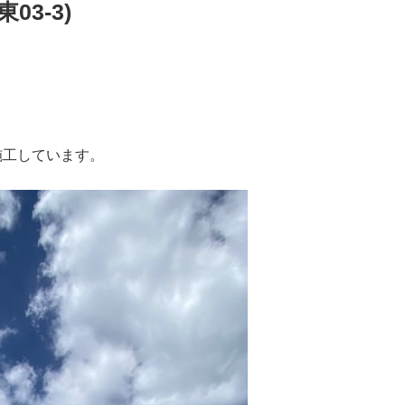
3-3)
施工しています。