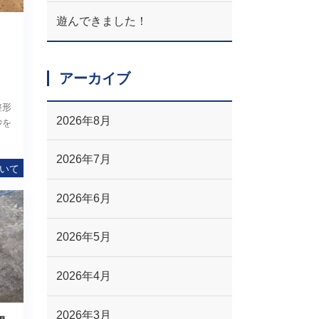
遊んできました！
アーカイブ
整形
2026年8月
砂を
2026年7月
いて
2026年6月
2026年5月
2026年4月
2026年3月