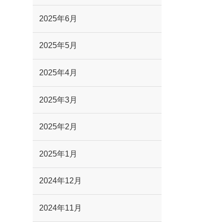
2025年6月
2025年5月
2025年4月
2025年3月
2025年2月
2025年1月
2024年12月
2024年11月