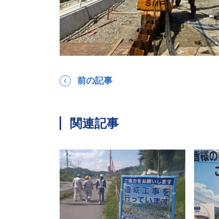
前の記事
関連記事