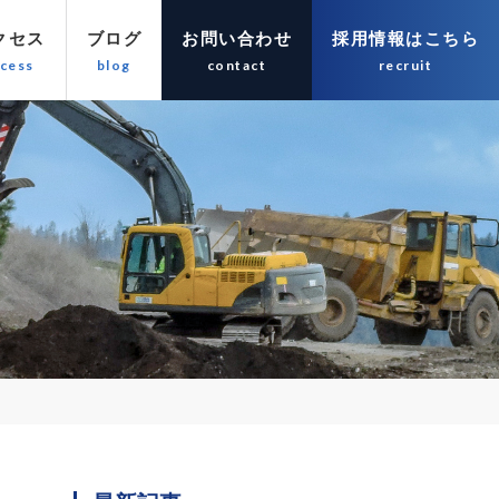
クセス
ブログ
お問い合わせ
採用情報はこちら