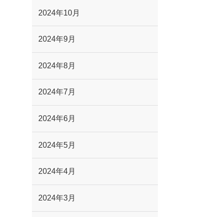
2024年10月
2024年9月
2024年8月
2024年7月
2024年6月
2024年5月
2024年4月
2024年3月