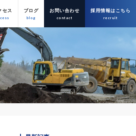
クセス
ブログ
お問い合わせ
採用情報はこちら