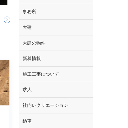
事務所
大建
大建の物件
新着情報
施工工事について
求人
社内レクリエーション
納車