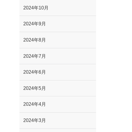
2024年10月
2024年9月
2024年8月
2024年7月
2024年6月
2024年5月
2024年4月
2024年3月