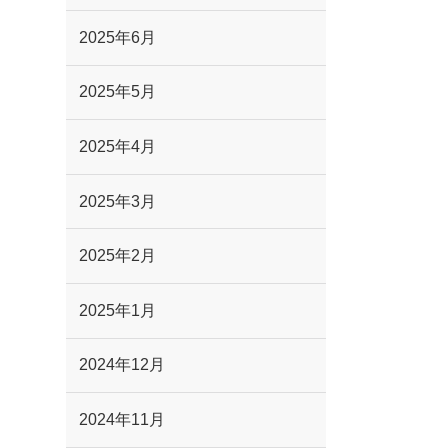
2025年6月
2025年5月
2025年4月
2025年3月
2025年2月
2025年1月
2024年12月
2024年11月