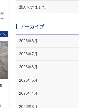
遊んできました！
整形
砂を
アーカイブ
いて
2026年8月
2026年7月
2026年6月
2026年5月
間
2026年4月
業
2026年3月