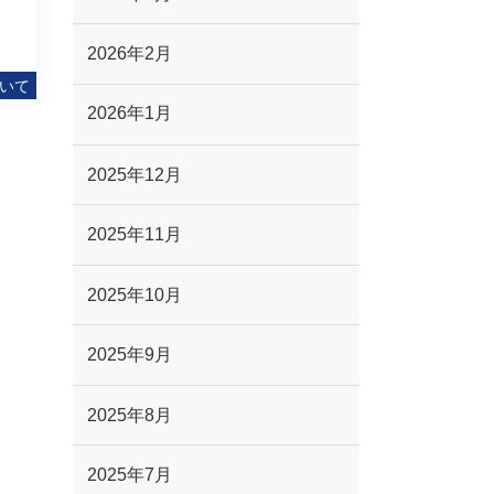
2026年2月
いて
2026年1月
2025年12月
2025年11月
2025年10月
2025年9月
2025年8月
2025年7月