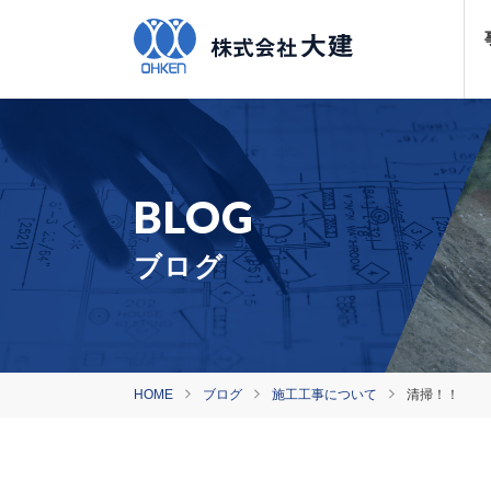
ブログ
HOME
ブログ
施工工事について
清掃！！