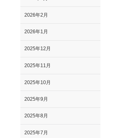
2026年2月
2026年1月
2025年12月
2025年11月
2025年10月
2025年9月
2025年8月
2025年7月