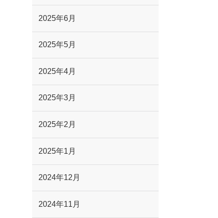
2025年6月
2025年5月
2025年4月
2025年3月
2025年2月
2025年1月
2024年12月
2024年11月