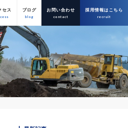
クセス
ブログ
お問い合わせ
採用情報はこちら