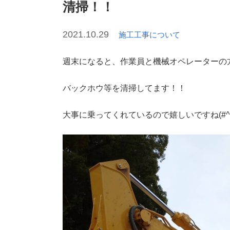
清掃！！
2021.10.29
施工工事について
週末になると、作業員と機械オペレーターの
バックホウ等を清掃してます！！
大事に乗ってくれているので嬉しいですね(#^^