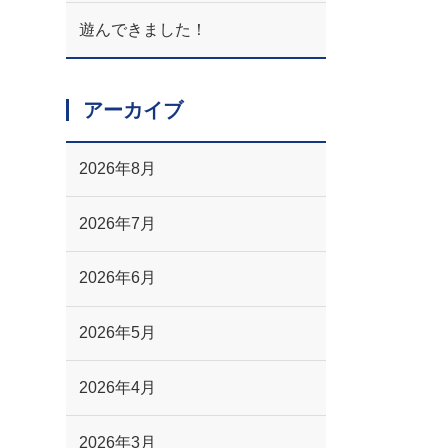
遊んできました！
アーカイブ
2026年8月
2026年7月
2026年6月
2026年5月
2026年4月
2026年3月