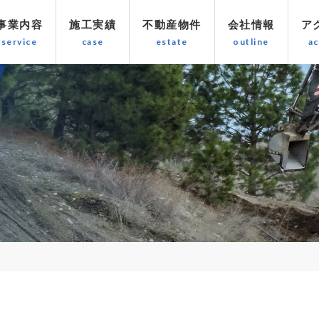
事業内容
施工実績
不動産物件
会社情報
ア