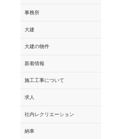
事務所
大建
大建の物件
新着情報
施工工事について
求人
社内レクリエーション
納車