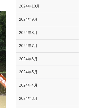
2024年10月
2024年9月
2024年8月
2024年7月
2024年6月
2024年5月
2024年4月
2024年3月