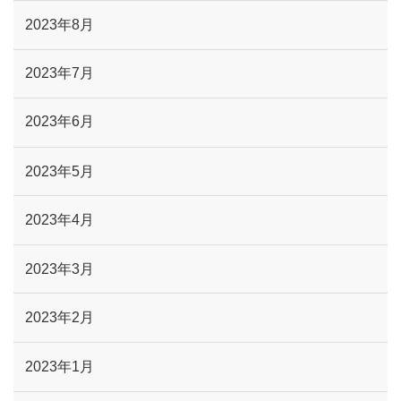
2023年8月
2023年7月
2023年6月
2023年5月
2023年4月
2023年3月
2023年2月
2023年1月