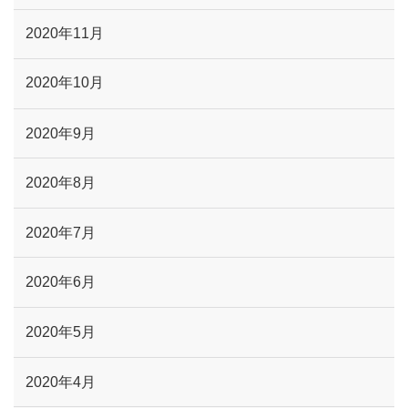
2020年11月
2020年10月
2020年9月
2020年8月
2020年7月
2020年6月
2020年5月
2020年4月