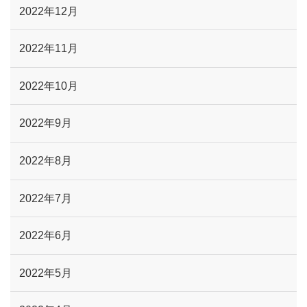
2022年12月
2022年11月
2022年10月
2022年9月
2022年8月
2022年7月
2022年6月
2022年5月