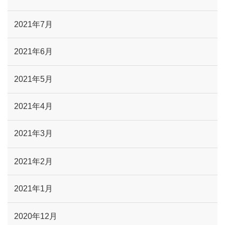
2021年7月
2021年6月
2021年5月
2021年4月
2021年3月
2021年2月
2021年1月
2020年12月