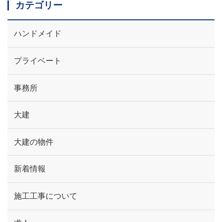
カテゴリー
ハンドメイド
プライベート
事務所
大建
大建の物件
新着情報
施工工事について