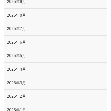
2025年9月
2025年8月
2025年7月
2025年6月
2025年5月
2025年4月
2025年3月
2025年2月
2025年1月