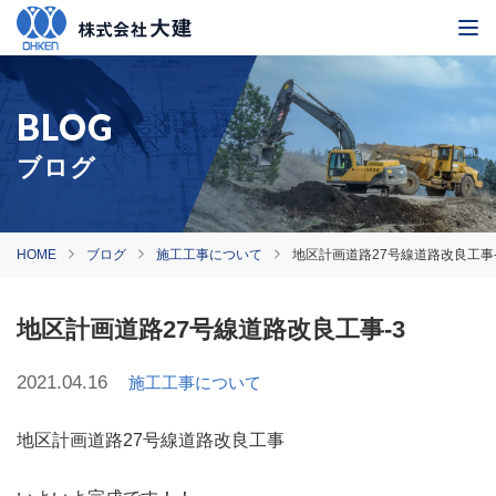
ブログ
HOME
ブログ
施工工事について
地区計画道路27号線道路改良工事-
地区計画道路27号線道路改良工事-3
2021.04.16
施工工事について
地区計画道路27号線道路改良工事