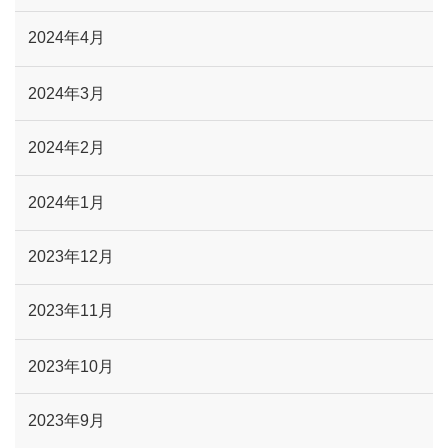
2024年4月
2024年3月
2024年2月
2024年1月
2023年12月
2023年11月
2023年10月
2023年9月