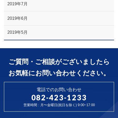
2019年7月
2019年6月
2019年5月
ご質問・ご相談がございましたら
お気軽にお問い合わせください。
電話でのお問い合わせ
082-423-1233
営業時間 : 月〜金曜日(祝日を除く) 9:00~17:00