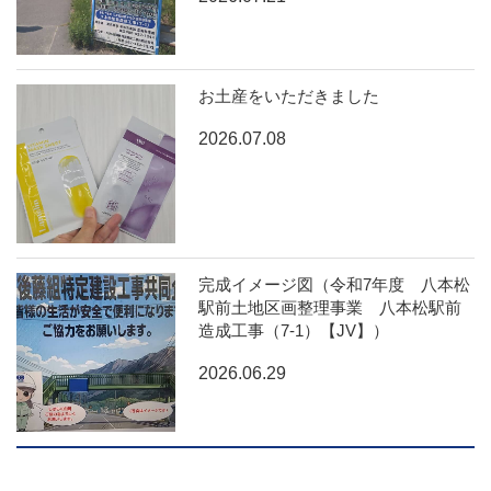
お土産をいただきました
2026.07.08
完成イメージ図（令和7年度 八本松
駅前土地区画整理事業 八本松駅前
造成工事（7-1）【JV】）
2026.06.29