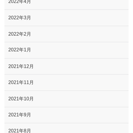
2022年4月
2022年3月
2022年2月
2022年1月
2021年12月
2021年11月
2021年10月
2021年9月
2021年8月