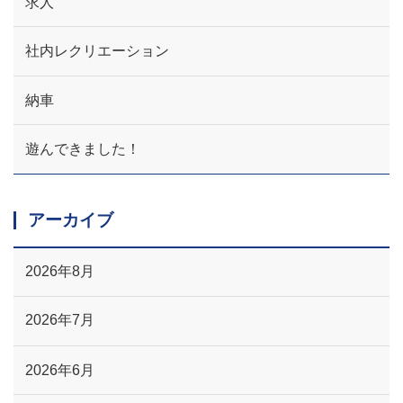
求人
社内レクリエーション
納車
遊んできました！
アーカイブ
2026年8月
2026年7月
2026年6月