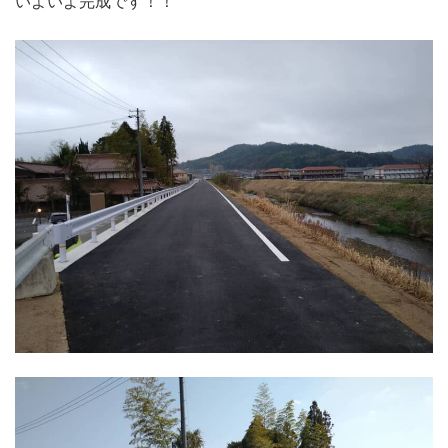
いよいよ完成です！！