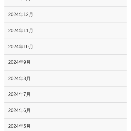
2024年12月
2024年11月
2024年10月
2024年9月
2024年8月
2024年7月
2024年6月
2024年5月