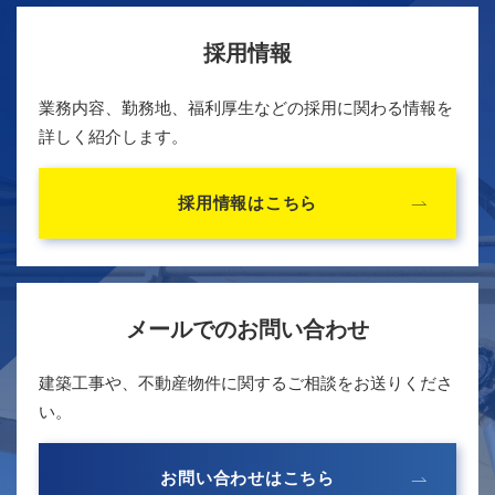
採用情報
業務内容、勤務地、福利厚生などの採用に関わる情報を
詳しく紹介します。
採用情報はこちら
メールでのお問い合わせ
建築工事や、不動産物件に関するご相談をお送りくださ
い。
お問い合わせはこちら