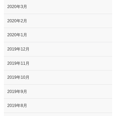
2020年3月
2020年2月
2020年1月
2019年12月
2019年11月
2019年10月
2019年9月
2019年8月