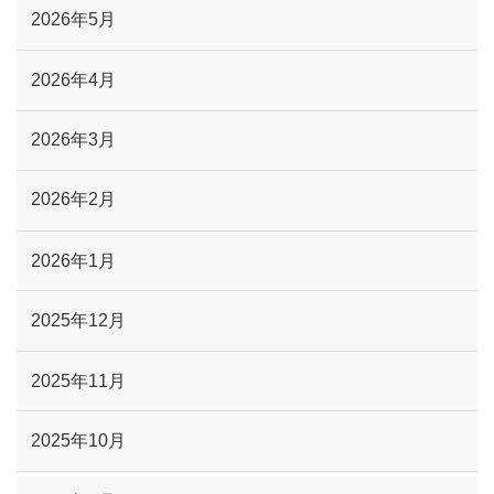
2026年5月
2026年4月
2026年3月
2026年2月
2026年1月
2025年12月
2025年11月
2025年10月