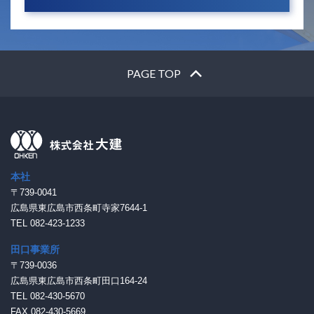
PAGE TOP
本社
〒739-0041
広島県東広島市西条町寺家7644-1
TEL 082-423-1233
田口事業所
〒739-0036
広島県東広島市西条町田口164-24
TEL 082-430-5670
FAX 082-430-5669