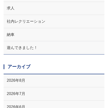
求人
社内レクリエーション
納車
遊んできました！
アーカイブ
2026年8月
2026年7月
2026年6月