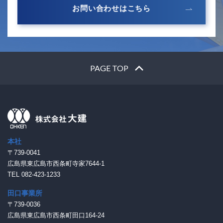
お問い合わせはこちら
PAGE TOP
本社
〒739-0041
広島県東広島市西条町寺家7644-1
TEL 082-423-1233
田口事業所
〒739-0036
広島県東広島市西条町田口164-24