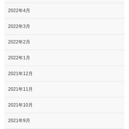
2022年4月
2022年3月
2022年2月
2022年1月
2021年12月
2021年11月
2021年10月
2021年9月