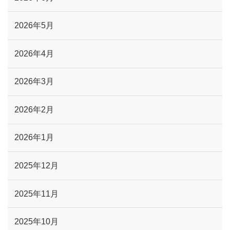
2026年5月
2026年4月
2026年3月
2026年2月
2026年1月
2025年12月
2025年11月
2025年10月