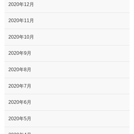
2020年12月
2020年11月
2020年10月
2020年9月
2020年8月
2020年7月
2020年6月
2020年5月