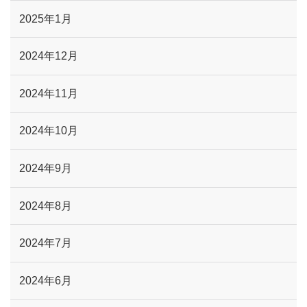
2025年1月
2024年12月
2024年11月
2024年10月
2024年9月
2024年8月
2024年7月
2024年6月