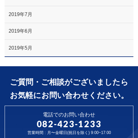
2019年7月
2019年6月
2019年5月
ご質問・ご相談がございましたら
お気軽にお問い合わせください。
電話でのお問い合わせ
082-423-1233
営業時間 : 月〜金曜日(祝日を除く) 9:00~17:00