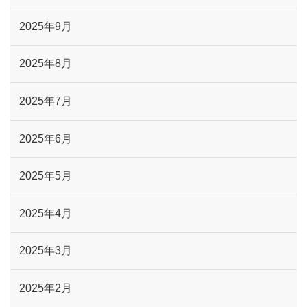
2025年9月
2025年8月
2025年7月
2025年6月
2025年5月
2025年4月
2025年3月
2025年2月