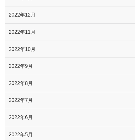
2022年12月
2022年11月
2022年10月
2022年9月
2022年8月
2022年7月
2022年6月
2022年5月