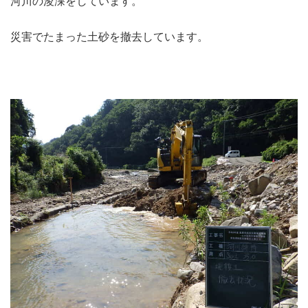
河川の浚渫をしています。
災害でたまった土砂を撤去しています。