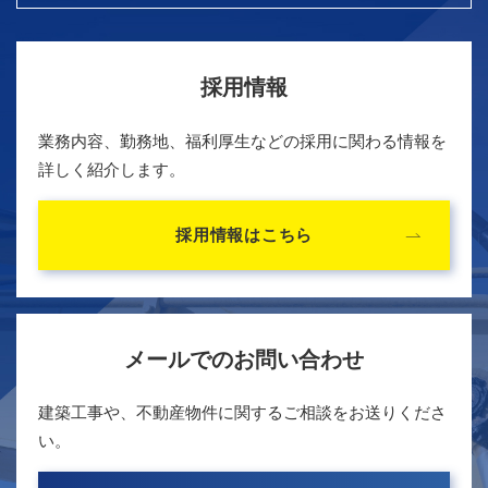
採用情報
業務内容、勤務地、福利厚生などの採用に関わる情報を
詳しく紹介します。
採用情報はこちら
メールでのお問い合わせ
建築工事や、不動産物件に関するご相談をお送りくださ
い。