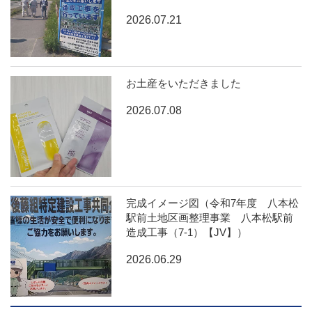
2026.07.21
お土産をいただきました
2026.07.08
完成イメージ図（令和7年度 八本松
駅前土地区画整理事業 八本松駅前
造成工事（7-1）【JV】）
2026.06.29