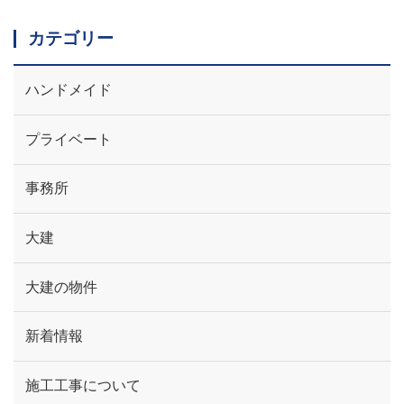
カテゴリー
ハンドメイド
プライベート
事務所
大建
大建の物件
新着情報
施工工事について