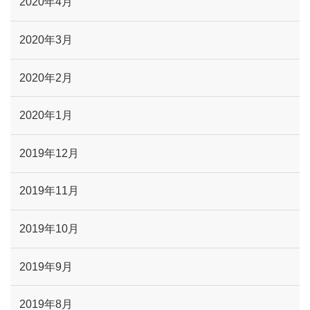
2020年4月
2020年3月
2020年2月
2020年1月
2019年12月
2019年11月
2019年10月
2019年9月
2019年8月