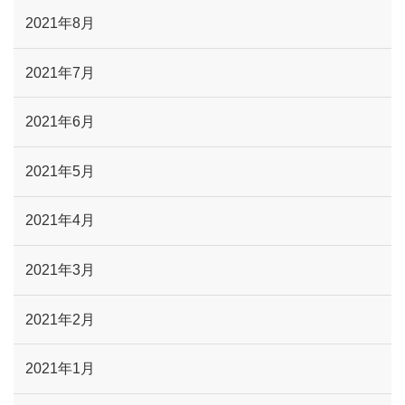
2021年8月
2021年7月
2021年6月
2021年5月
2021年4月
2021年3月
2021年2月
2021年1月