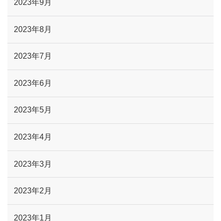
2023年9月
2023年8月
2023年7月
2023年6月
2023年5月
2023年4月
2023年3月
2023年2月
2023年1月