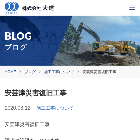
ブログ
HOME
ブログ
施工工事について
安芸津災害復旧工事
安芸津災害復旧工事
2020.08.12
施工工事について
安芸津災害復旧工事