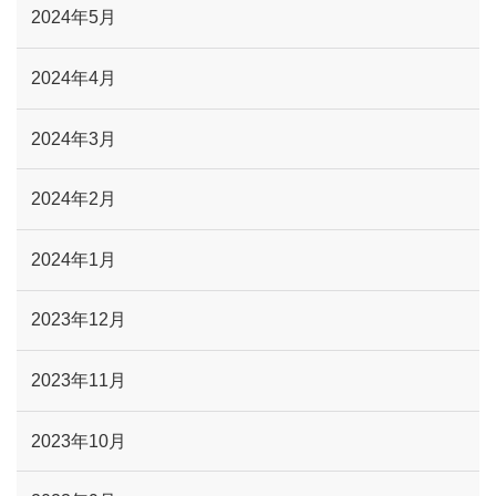
2024年5月
2024年4月
2024年3月
2024年2月
2024年1月
2023年12月
2023年11月
2023年10月