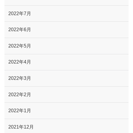
2022年7月
2022年6月
2022年5月
2022年4月
2022年3月
2022年2月
2022年1月
2021年12月