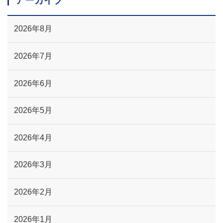
アーカイブ
2026年8月
2026年7月
2026年6月
2026年5月
2026年4月
2026年3月
2026年2月
2026年1月