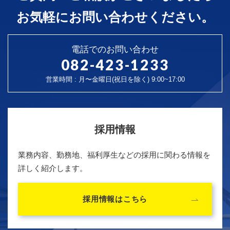
お気軽にお問い合わせください。
電話でのお問い合わせ
082-423-1233
営業時間 : 月〜金曜日(祝日を除く) 9:00~17:00
採用情報
業務内容、勤務地、福利厚生などの採用に関わる情報を
詳しく紹介します。
採用情報はこちら