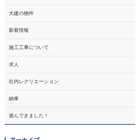
大建の物件
新着情報
施工工事について
求人
社内レクリエーション
納車
遊んできました！