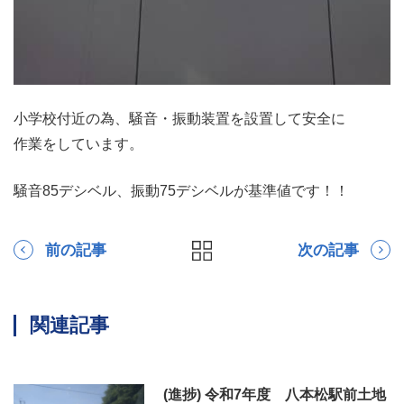
小学校付近の為、騒音・振動装置を設置して安全に
作業をしています。
騒音85デシベル、振動75デシベルが基準値です！！
前の記事
次の記事
関連記事
(進捗) 令和7年度 八本松駅前土地