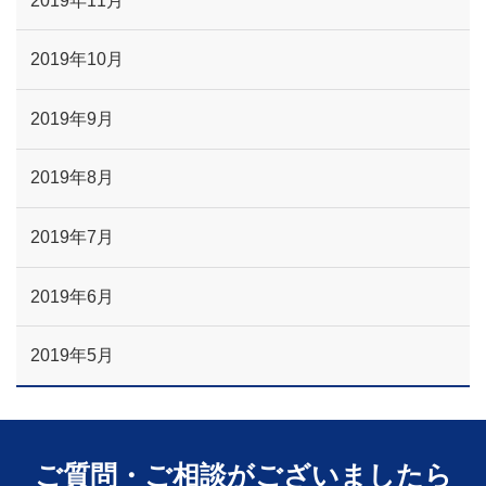
2019年11月
2019年10月
2019年9月
2019年8月
2019年7月
2019年6月
2019年5月
ご質問・ご相談がございましたら