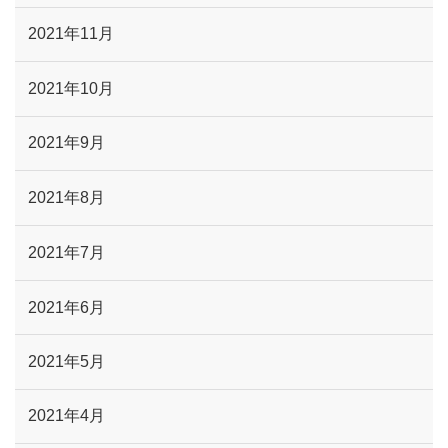
2021年11月
2021年10月
2021年9月
2021年8月
2021年7月
2021年6月
2021年5月
2021年4月