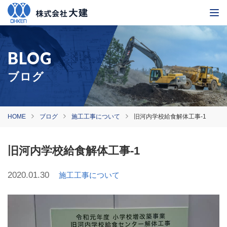
ブログ
HOME
ブログ
施工工事について
旧河内学校給食解体工事-1
旧河内学校給食解体工事-1
2020.01.30
施工工事について