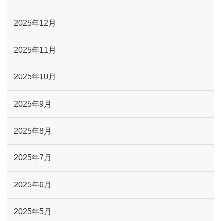
2025年12月
2025年11月
2025年10月
2025年9月
2025年8月
2025年7月
2025年6月
2025年5月