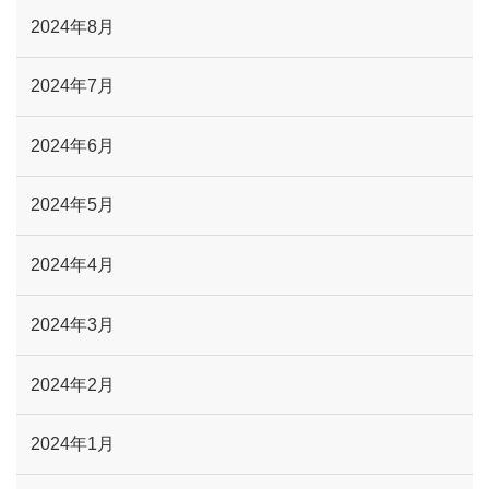
2024年8月
2024年7月
2024年6月
2024年5月
2024年4月
2024年3月
2024年2月
2024年1月