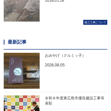
2026.01.16
施工工事について
最新記事
おみやげ（クルミッ子）
2026.08.05
令和８年度東広島市優良建設工事等
表彰