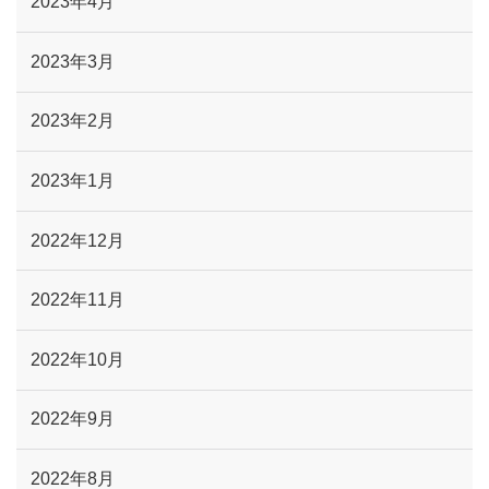
2023年4月
2023年3月
2023年2月
2023年1月
2022年12月
2022年11月
2022年10月
2022年9月
2022年8月