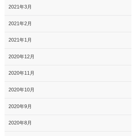
2021年3月
2021年2月
2021年1月
2020年12月
2020年11月
2020年10月
2020年9月
2020年8月