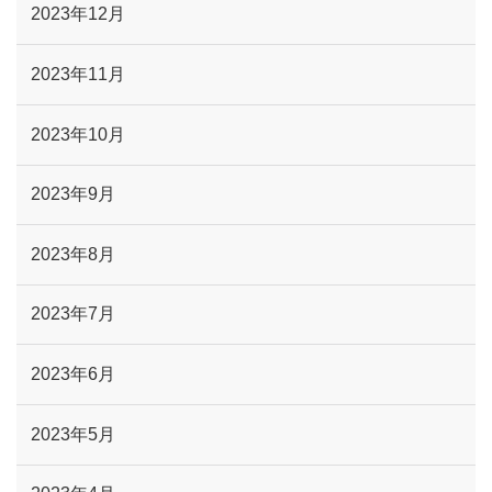
2023年12月
2023年11月
2023年10月
2023年9月
2023年8月
2023年7月
2023年6月
2023年5月