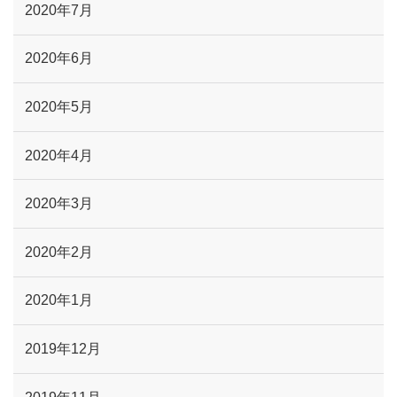
2020年7月
2020年6月
2020年5月
2020年4月
2020年3月
2020年2月
2020年1月
2019年12月