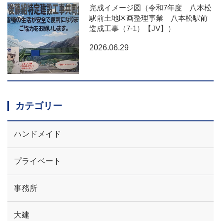
完成イメージ図（令和7年度 八本松
駅前土地区画整理事業 八本松駅前
造成工事（7-1）【JV】）
2026.06.29
カテゴリー
ハンドメイド
プライベート
事務所
大建