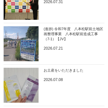
2026.07.31
(進捗) 令和7年度 八本松駅前土地区
画整理事業 八本松駅前造成工事
（7-1）【JV】
2026.07.21
お土産をいただきました
2026.07.08