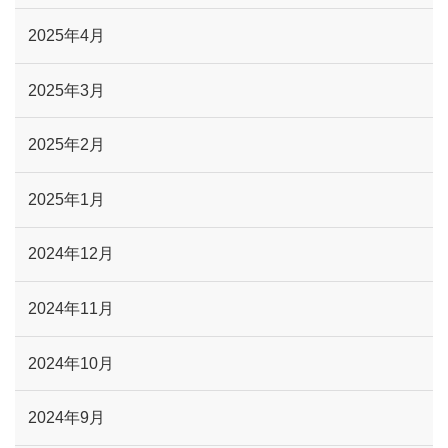
2025年4月
2025年3月
2025年2月
2025年1月
2024年12月
2024年11月
2024年10月
2024年9月