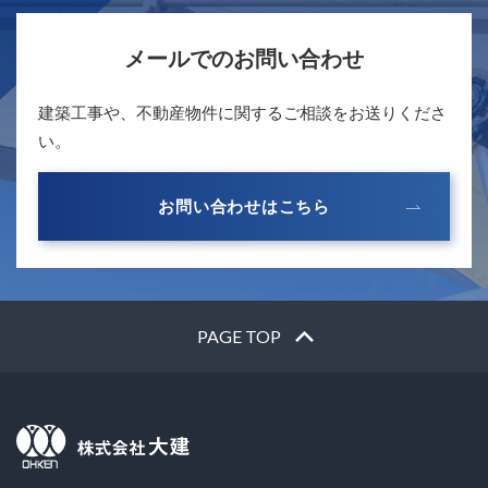
メールでのお問い合わせ
建築工事や、不動産物件に関するご相談をお送りくださ
い。
お問い合わせはこちら
PAGE TOP