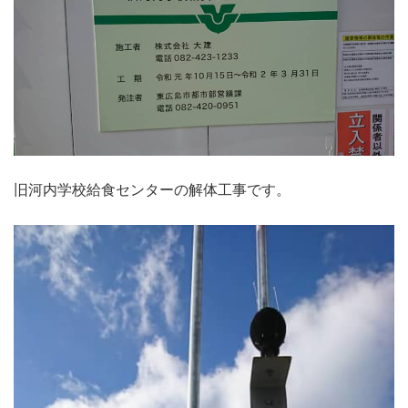
旧河内学校給食センターの解体工事です。