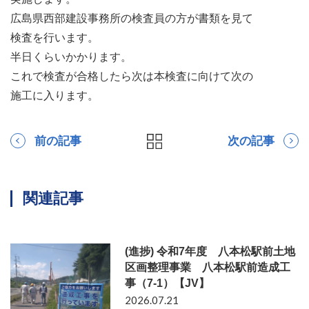
広島県西部建設事務所の検査員の方が書類を見て
検査を行います。
半日くらいかかります。
これで検査が合格したら次は本検査に向けて次の
施工に入ります。
前の記事
次の記事
関連記事
(進捗) 令和7年度 八本松駅前土地
区画整理事業 八本松駅前造成工
事（7-1）【JV】
2026.07.21