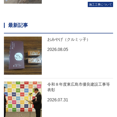
施工工事について
最新記事
おみやげ（クルミッ子）
2026.08.05
令和８年度東広島市優良建設工事等
表彰
2026.07.31