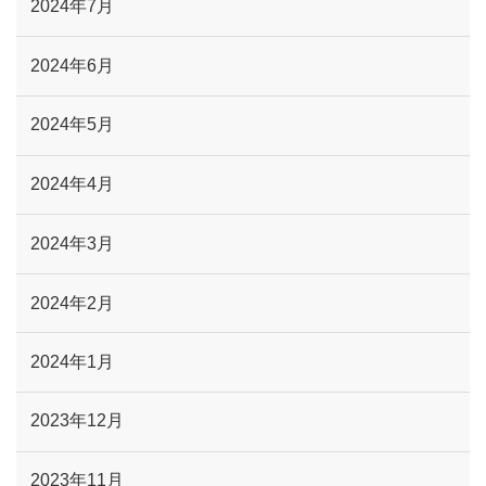
2024年7月
2024年6月
2024年5月
2024年4月
2024年3月
2024年2月
2024年1月
2023年12月
2023年11月