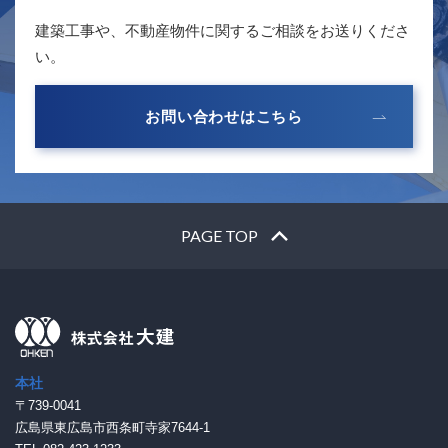
建築工事や、不動産物件に関するご相談をお送りくださ
い。
お問い合わせはこちら
PAGE TOP
本社
〒739-0041
広島県東広島市西条町寺家7644-1