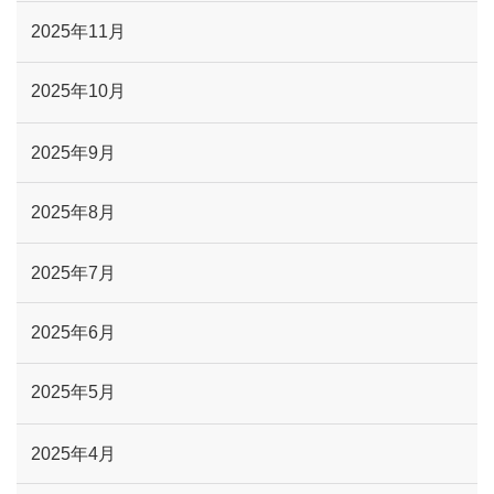
2025年11月
2025年10月
2025年9月
2025年8月
2025年7月
2025年6月
2025年5月
2025年4月