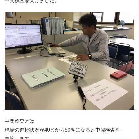
中間検査を受けました。
中間検査とは
現場の進捗状況が40％から50％になると中間検査を
実施します。