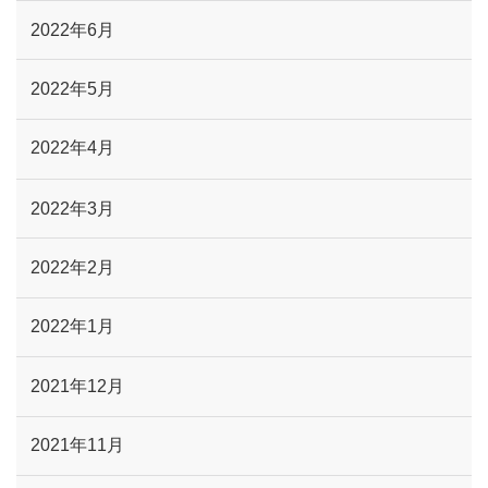
2022年6月
2022年5月
2022年4月
2022年3月
2022年2月
2022年1月
2021年12月
2021年11月