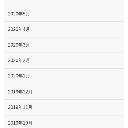
2020年5月
2020年4月
2020年3月
2020年2月
2020年1月
2019年12月
2019年11月
2019年10月