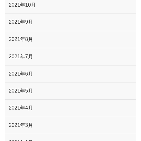
2021年10月
2021年9月
2021年8月
2021年7月
2021年6月
2021年5月
2021年4月
2021年3月