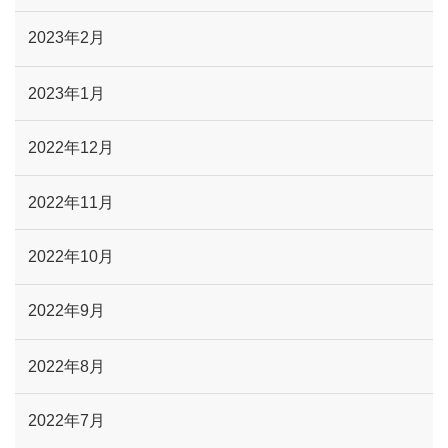
2023年2月
2023年1月
2022年12月
2022年11月
2022年10月
2022年9月
2022年8月
2022年7月