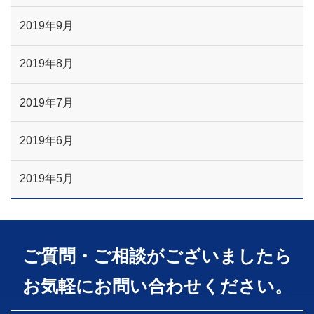
2019年9月
2019年8月
2019年7月
2019年6月
2019年5月
ご質問・ご相談がございましたら
お気軽にお問い合わせください。