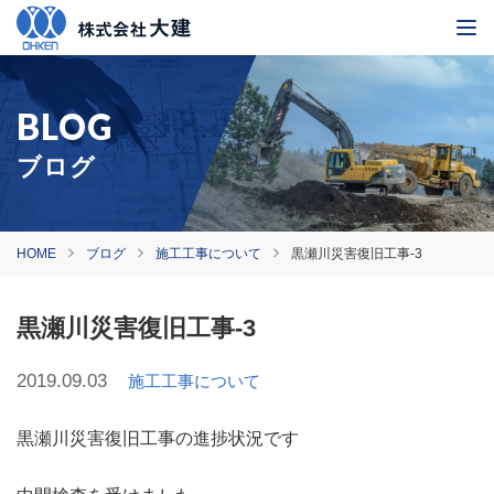
ブログ
HOME
ブログ
施工工事について
黒瀬川災害復旧工事-3
黒瀬川災害復旧工事-3
2019.09.03
施工工事について
黒瀬川災害復旧工事の進捗状況です