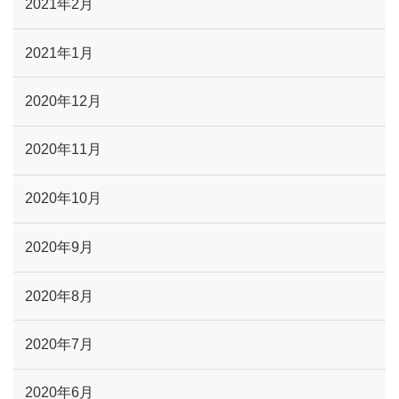
2021年2月
2021年1月
2020年12月
2020年11月
2020年10月
2020年9月
2020年8月
2020年7月
2020年6月