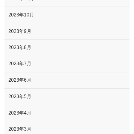
2023年10月
2023年9月
2023年8月
2023年7月
2023年6月
2023年5月
2023年4月
2023年3月