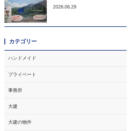
2026.06.29
カテゴリー
ハンドメイド
プライベート
事務所
大建
大建の物件