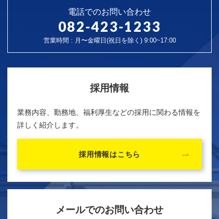
電話でのお問い合わせ
082-423-1233
営業時間 : 月〜金曜日(祝日を除く) 9:00~17:00
採用情報
業務内容、勤務地、福利厚生などの採用に関わる情報を
詳しく紹介します。
採用情報はこちら
メールでのお問い合わせ