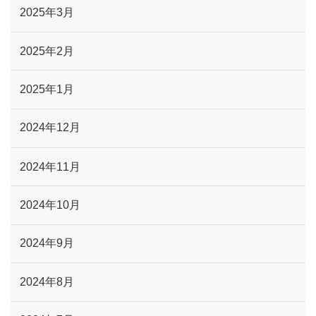
2025年3月
2025年2月
2025年1月
2024年12月
2024年11月
2024年10月
2024年9月
2024年8月