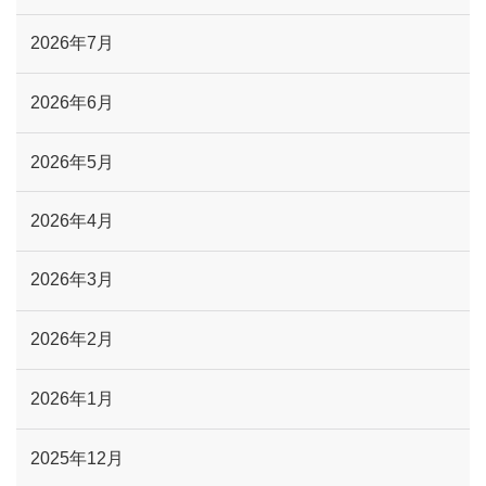
2026年7月
2026年6月
2026年5月
2026年4月
2026年3月
2026年2月
2026年1月
2025年12月