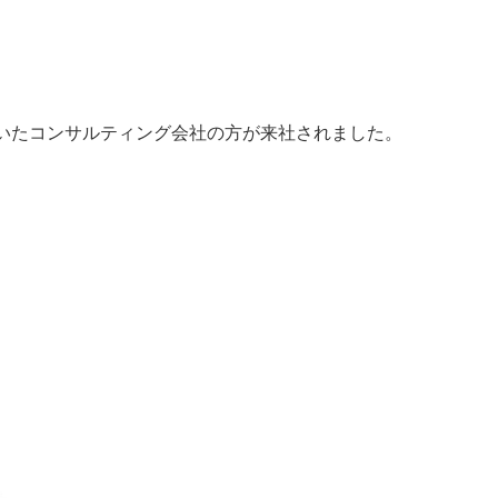
いたコンサルティング会社の方が来社されました。