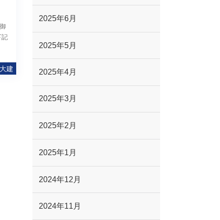
2025年6月
御
下記
2025年5月
大建
2025年4月
2025年3月
2025年2月
2025年1月
2024年12月
2024年11月