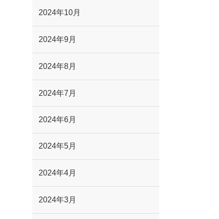
2024年10月
2024年9月
2024年8月
2024年7月
2024年6月
2024年5月
2024年4月
2024年3月