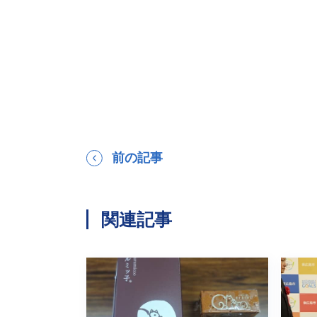
前の記事
関連記事