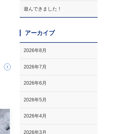
遊んできました！
アーカイブ
2026年8月
2026年7月
2026年6月
2026年5月
2026年4月
2026年3月