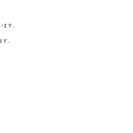
います。
ます。