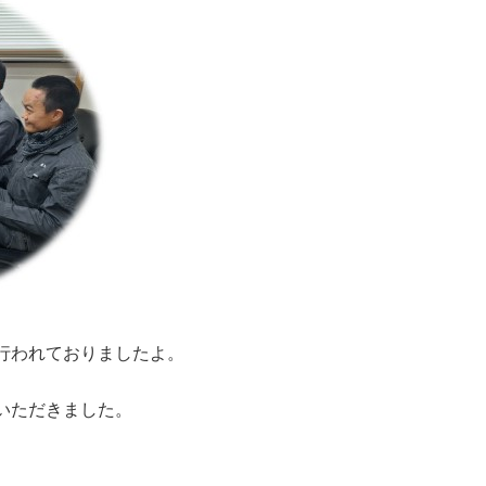
行われておりましたよ。
いただきました。