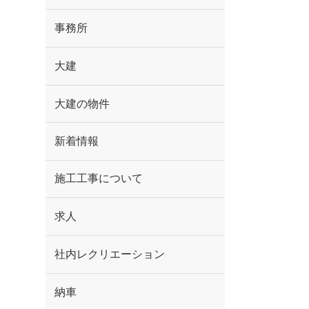
事務所
大建
大建の物件
新着情報
施工工事について
求人
社内レクリエーション
納車