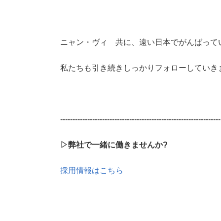
ニャン・ヴィ 共に、遠い日本でがんばって
私たちも引き続きしっかりフォローしていき
-----------------------------------------------------------------
▷弊社で一緒に働きませんか?
採用情報はこちら