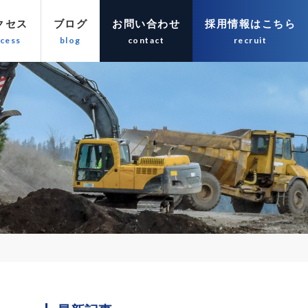
クセス
ブログ
お問い合わせ
採用情報はこちら