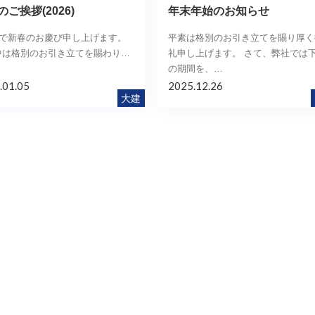
ご挨拶(2026)
年末年始のお知らせ
で新春のお慶び申し上げます。
平素は格別のお引き立てを賜り厚く
中は格別のお引き立てを賜わり…
礼申し上げます。 さて、弊社では
の期間を、…
.01.05
2025.12.26
大建