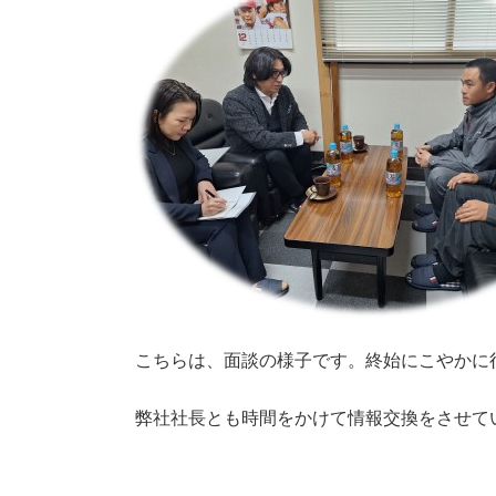
こちらは、面談の様子です。終始にこやかに
弊社社長とも時間をかけて情報交換をさせて