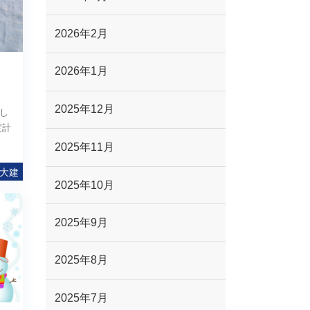
2026年2月
2026年1月
2025年12月
し
度計
2025年11月
大建
2025年10月
2025年9月
2025年8月
2025年7月