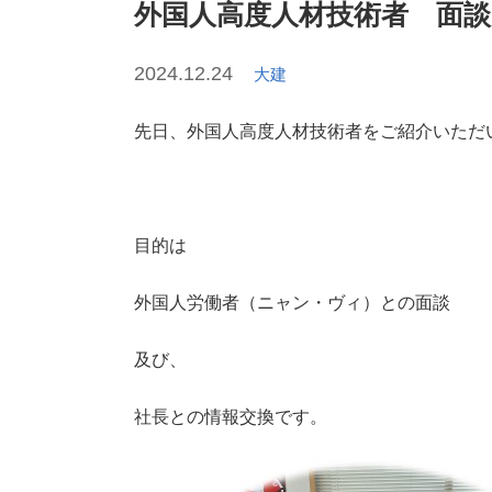
外国人高度人材技術者 面談
2024.12.24
大建
先日、外国人高度人材技術者をご紹介いただ
目的は
外国人労働者（ニャン・ヴィ）との面談
及び、
社長との情報交換です。