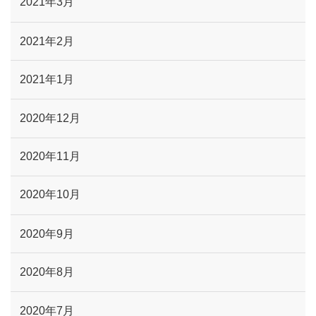
2021年3月
2021年2月
2021年1月
2020年12月
2020年11月
2020年10月
2020年9月
2020年8月
2020年7月