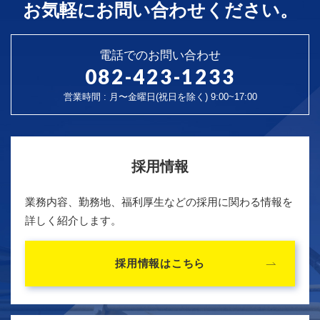
お気軽にお問い合わせください。
電話でのお問い合わせ
082-423-1233
営業時間 : 月〜金曜日(祝日を除く) 9:00~17:00
採用情報
業務内容、勤務地、福利厚生などの採用に関わる情報を
詳しく紹介します。
採用情報はこちら