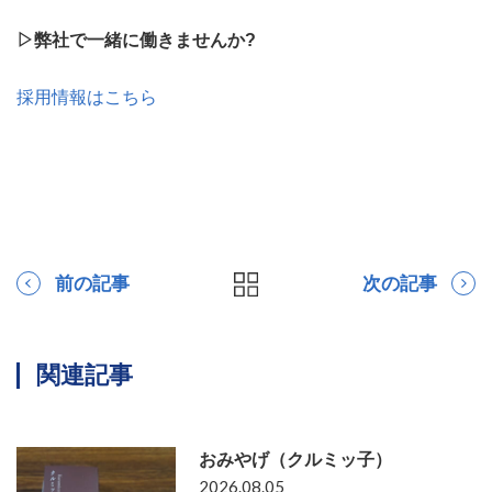
▷弊社で一緒に働きませんか?
採用情報はこちら
前の記事
次の記事
関連記事
おみやげ（クルミッ子）
2026.08.05