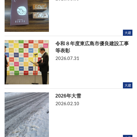
大建
令和８年度東広島市優良建設工事
等表彰
2026.07.31
大建
2026年大雪
2026.02.10