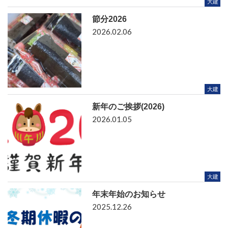
大建
節分2026
2026.02.06
大建
新年のご挨拶(2026)
2026.01.05
大建
年末年始のお知らせ
2025.12.26