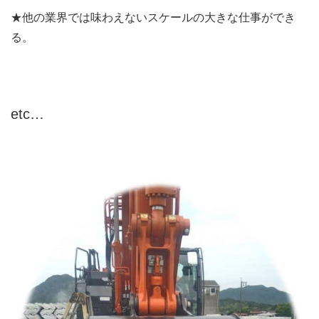
★他の業界では味わえないスケールの大きな仕事ができ
る。
etc…