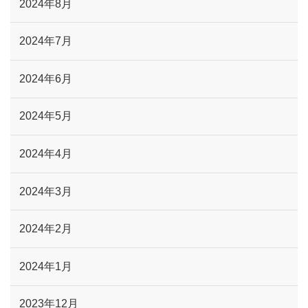
2024年8月
2024年7月
2024年6月
2024年5月
2024年4月
2024年3月
2024年2月
2024年1月
2023年12月