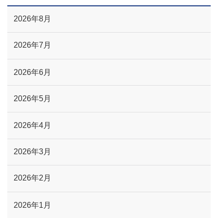
2026年8月
2026年7月
2026年6月
2026年5月
2026年4月
2026年3月
2026年2月
2026年1月