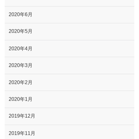
2020年6月
2020年5月
2020年4月
2020年3月
2020年2月
2020年1月
2019年12月
2019年11月