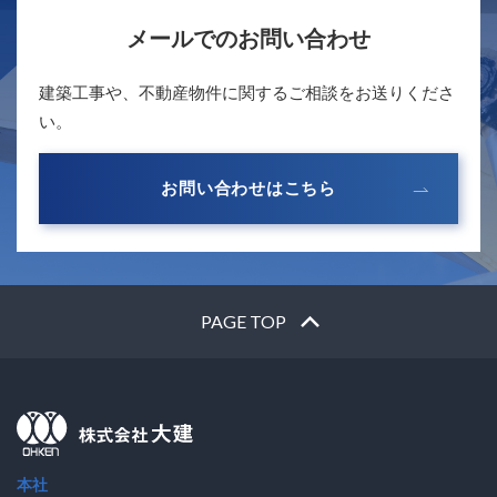
メールでのお問い合わせ
建築工事や、不動産物件に関するご相談をお送りくださ
い。
お問い合わせはこちら
PAGE TOP
本社