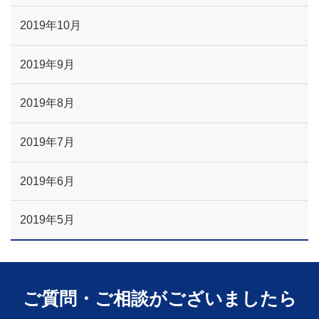
2019年10月
2019年9月
2019年8月
2019年7月
2019年6月
2019年5月
ご質問・ご相談がございましたら