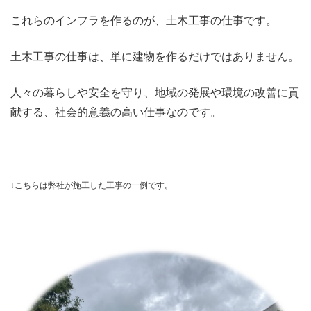
これらのインフラを作るのが、土木工事の仕事です。
土木工事の仕事は、単に建物を作るだけではありません。
人々の暮らしや安全を守り、地域の発展や環境の改善に貢
献する、社会的意義の高い仕事なのです。
↓こちらは弊社が施工した工事の一例です。