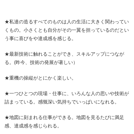
★私達の造るすべてのものは人の生活に大きく関わってい
くもの。小さくとも自分がその一翼を担っているのだとい
う事に喜びをや達成感を感じる。
★最新技術に触れることができ、スキルアップにつなが
る。(昨今、技術の発展が著しい）
★重機の操縦がとにかく楽しい。
★一つひとつの現場・仕事に、いろんな人の思いや技術が
詰まっている。感慨深い気持ちでいっぱいになれる。
★地図に刻まれる仕事ができる。地図を見るたびに満足
感、達成感を感じられる。