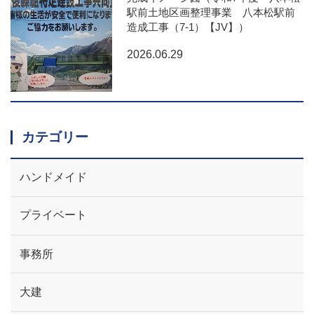
駅前土地区画整理事業 八本松駅前
造成工事（7-1）【JV】）
2026.06.29
カテゴリー
ハンドメイド
プライベート
事務所
大建