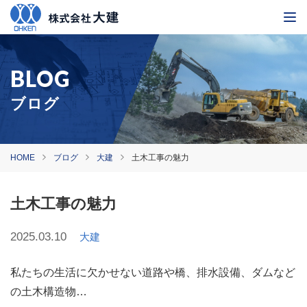
ブログ
HOME
ブログ
大建
土木工事の魅力
土木工事の魅力
2025.03.10
大建
私たちの生活に欠かせない道路や橋、排水設備、ダムなど
の土木構造物…