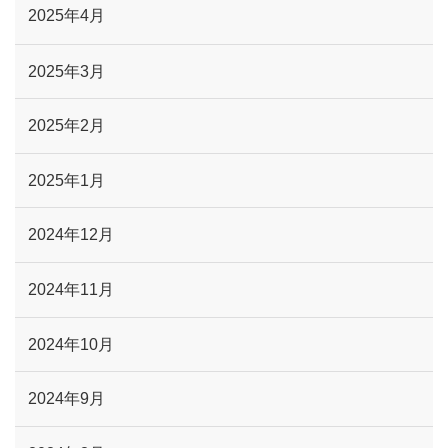
2025年4月
2025年3月
2025年2月
2025年1月
2024年12月
2024年11月
2024年10月
2024年9月