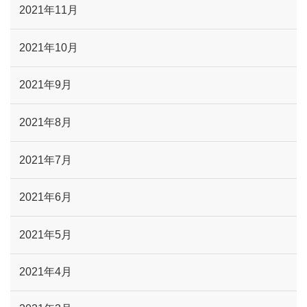
2021年11月
2021年10月
2021年9月
2021年8月
2021年7月
2021年6月
2021年5月
2021年4月