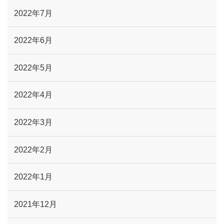
2022年7月
2022年6月
2022年5月
2022年4月
2022年3月
2022年2月
2022年1月
2021年12月