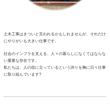
土木工事はきついと言われるかもしれませんが、それだけ
にやりがいも大きい仕事です。
社会のインフラを支える、人々の暮らしになくてはならな
い重要な存在です。
私たちは、人の役に立っているという誇りを胸に日々仕事
に取り組んでいます?