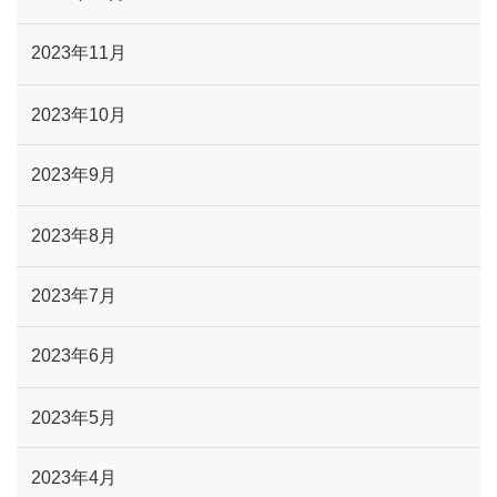
2023年11月
2023年10月
2023年9月
2023年8月
2023年7月
2023年6月
2023年5月
2023年4月