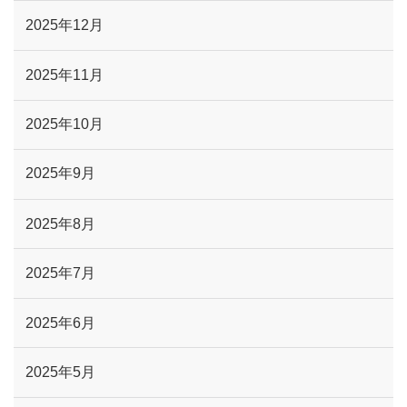
2025年12月
2025年11月
2025年10月
2025年9月
2025年8月
2025年7月
2025年6月
2025年5月