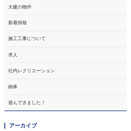
大建の物件
新着情報
施工工事について
求人
社内レクリエーション
納車
遊んできました！
アーカイブ