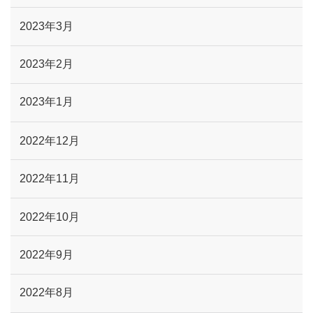
2023年3月
2023年2月
2023年1月
2022年12月
2022年11月
2022年10月
2022年9月
2022年8月