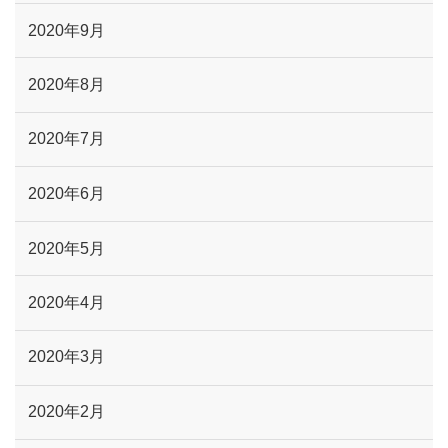
2020年9月
2020年8月
2020年7月
2020年6月
2020年5月
2020年4月
2020年3月
2020年2月