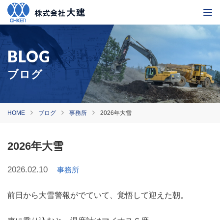
ブログ
HOME
ブログ
事務所
2026年大雪
2026年大雪
2026.02.10
事務所
前日から大雪警報がでていて、覚悟して迎えた朝。