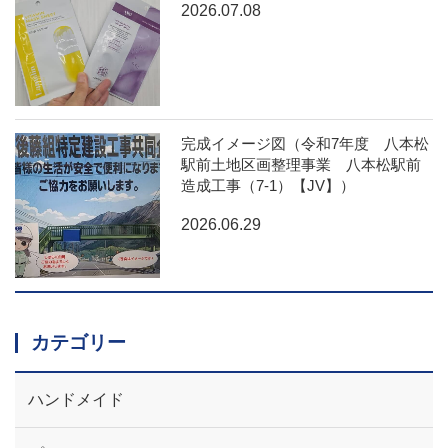
2026.07.08
完成イメージ図（令和7年度 八本松
駅前土地区画整理事業 八本松駅前
造成工事（7-1）【JV】）
2026.06.29
カテゴリー
ハンドメイド