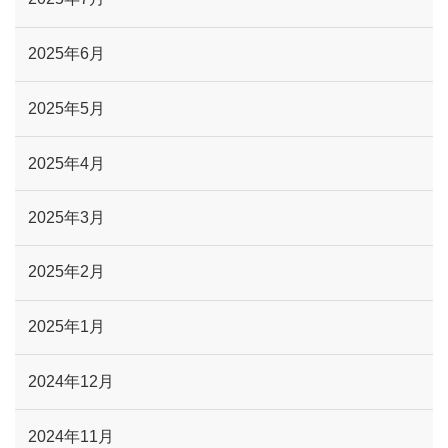
2025年6月
2025年5月
2025年4月
2025年3月
2025年2月
2025年1月
2024年12月
2024年11月