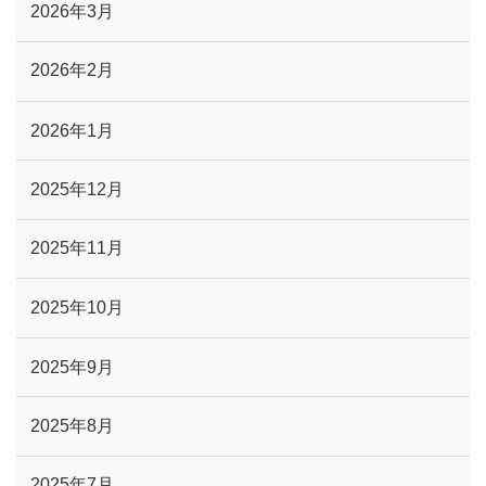
2026年3月
2026年2月
2026年1月
2025年12月
2025年11月
2025年10月
2025年9月
2025年8月
2025年7月