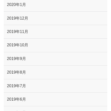
2020年1月
2019年12月
2019年11月
2019年10月
2019年9月
2019年8月
2019年7月
2019年6月