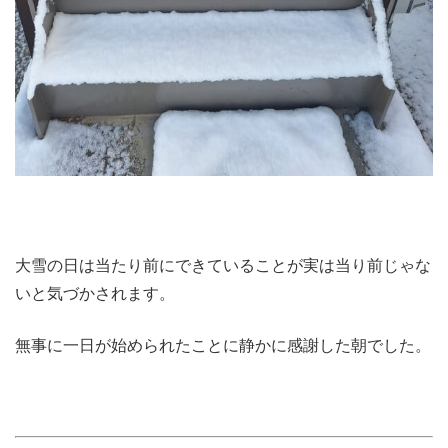
大雪の日は当たり前にできていることが実は当り前じゃな
いと気づかされます。
無事に一日が始められたことに静かに感謝した朝でした。