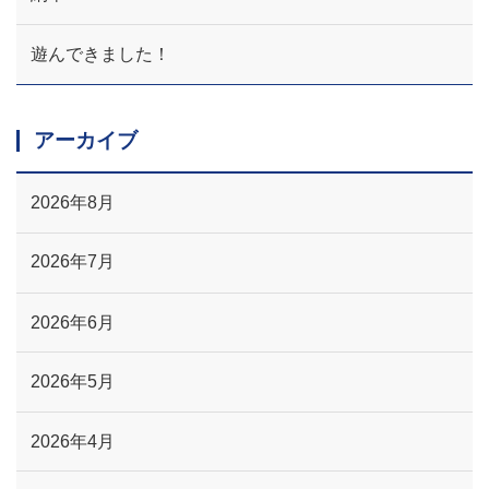
遊んできました！
アーカイブ
2026年8月
2026年7月
2026年6月
2026年5月
2026年4月