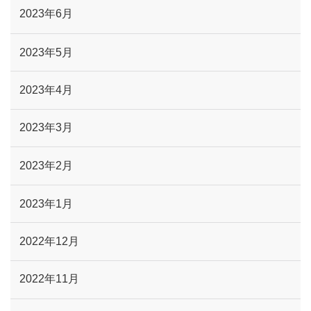
2023年6月
2023年5月
2023年4月
2023年3月
2023年2月
2023年1月
2022年12月
2022年11月