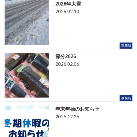
2026年大雪
2026.02.10
事務所
節分2026
2026.02.06
事務所
年末年始のお知らせ
2025.12.26