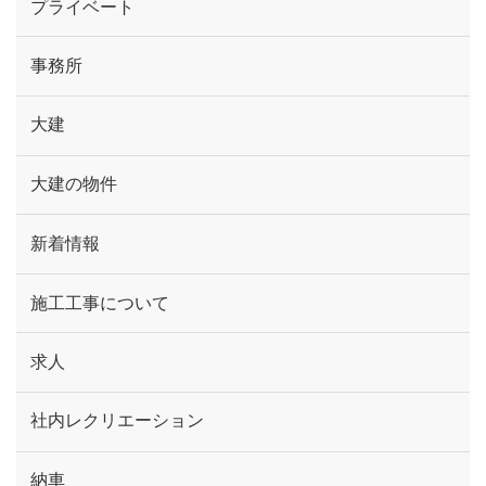
プライベート
事務所
大建
大建の物件
新着情報
施工工事について
求人
社内レクリエーション
納車