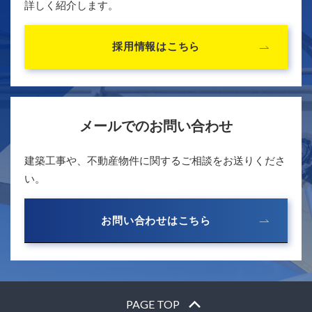
詳しく紹介します。
採用情報はこちら
メールでのお問い合わせ
建築工事や、不動産物件に関するご相談をお送りくださ
い。
お問い合わせはこちら
PAGE TOP