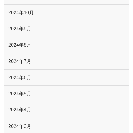
2024年10月
2024年9月
2024年8月
2024年7月
2024年6月
2024年5月
2024年4月
2024年3月