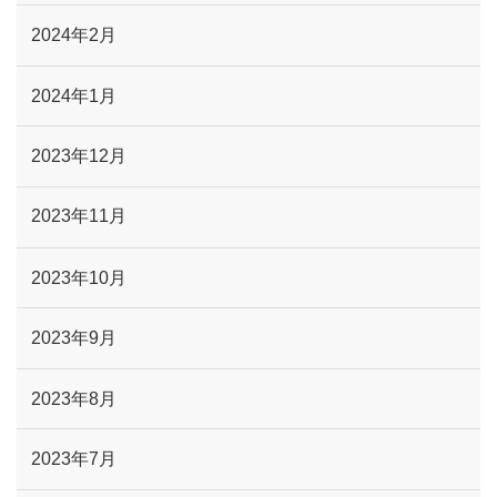
2024年2月
2024年1月
2023年12月
2023年11月
2023年10月
2023年9月
2023年8月
2023年7月