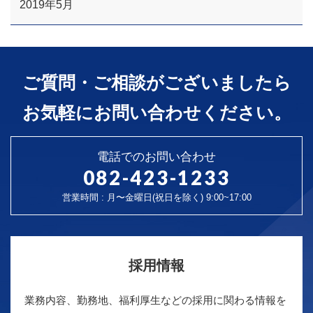
2019年5月
ご質問・ご相談がございましたら
お気軽にお問い合わせください。
電話でのお問い合わせ
082-423-1233
営業時間 : 月〜金曜日(祝日を除く) 9:00~17:00
採用情報
業務内容、勤務地、福利厚生などの採用に関わる情報を