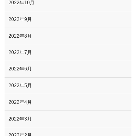
2022年10月
2022年9月
2022年8月
2022年7月
2022年6月
2022年5月
2022年4月
2022年3月
2022年2月