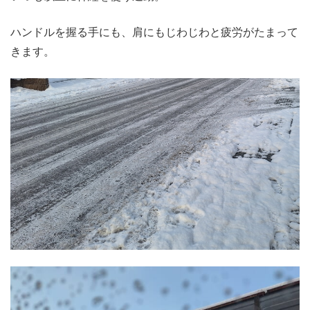
ハンドルを握る手にも、肩にもじわじわと疲労がたまって
きます。