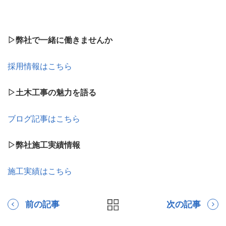
▷弊社で一緒に働きませんか
採用情報はこちら
▷土木工事の魅力を語る
ブログ記事はこちら
▷弊社施工実績情報
施工実績はこちら
前の記事
次の記事