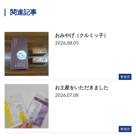
関連記事
おみやげ（クルミッ子）
2026.08.05
事務所
お土産をいただきました
2026.07.08
事務所