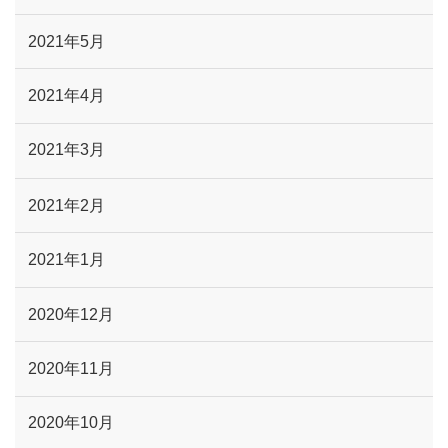
2021年5月
2021年4月
2021年3月
2021年2月
2021年1月
2020年12月
2020年11月
2020年10月