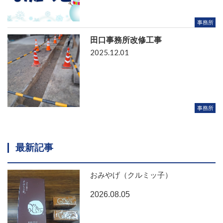
事務所
田口事務所改修工事
2025.12.01
事務所
最新記事
おみやげ（クルミッ子）
2026.08.05