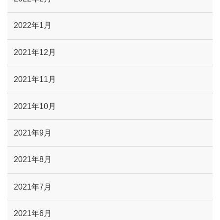
2022年1月
2021年12月
2021年11月
2021年10月
2021年9月
2021年8月
2021年7月
2021年6月