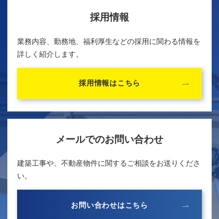
採用情報
業務内容、勤務地、福利厚生などの採用に関わる情報を
詳しく紹介します。
採用情報はこちら
メールでのお問い合わせ
建築工事や、不動産物件に関するご相談をお送りくださ
い。
お問い合わせはこちら