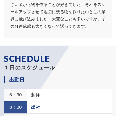
さい頃から物を作ることが好きでした、それをスケ
ールアップさせて地図に残る物を作りたいとこの業
界に飛び込みました。大変なことも多いですが、そ
の分達成感も大きくなって返ってきます。
１日のスケジュール
出勤日
6：30
起床
8：00
出社