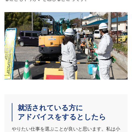
就活されている方に
アドバイスをするとしたら
やりたい仕事を選ぶことが良いと思います。私は小