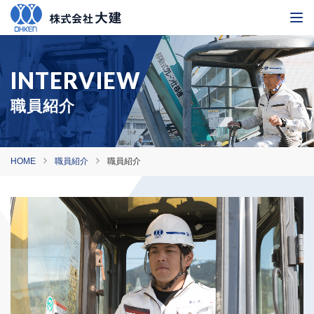
職員紹介
HOME
職員紹介
職員紹介