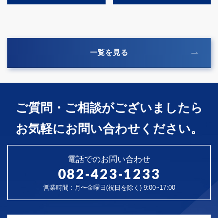
一覧を見る
ご質問・ご相談がございましたら
お気軽にお問い合わせください。
電話でのお問い合わせ
082-423-1233
営業時間 : 月〜金曜日(祝日を除く) 9:00~17:00