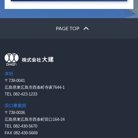
PAGE TOP
本社
〒739-0041
広島県東広島市西条町寺家7644-1
TEL 082-423-1233
田口事業所
〒739-0036
広島県東広島市西条町田口164-24
TEL 082-430-5670
FAX 082-430-5669