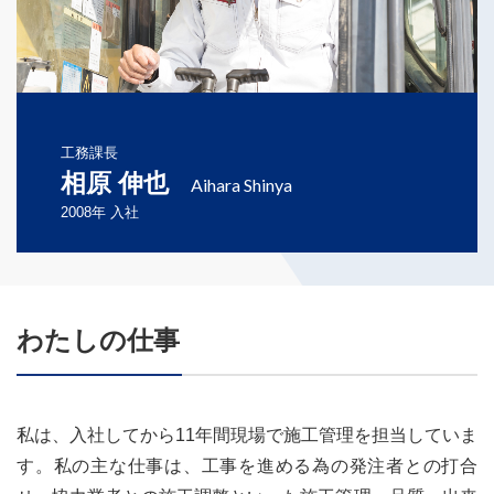
工務課長
相原 伸也
2008年 入社
わたしの仕事
私は、入社してから11年間現場で施工管理を担当していま
す。私の主な仕事は、工事を進める為の発注者との打合