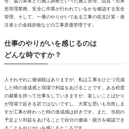
せ、協力業者との施工調整といった施工管理、品質・出来
形管理業務、安全に作業が行われているかを確認する安全
管理、そして、一番のやりがいである工事の収支計算・発
注者との金銭折衝などの工事原価管理です。
仕事のやりがいを感じるのは
どんな時ですか？
人それぞれに価値観はありますが、私は工事をひとつ完成
した時の達成感と現場で利益をあげることです。ある程度
の裁量を持って仕事をしていきますが、楽しいことばかり
が現場で起きる訳ではないですし、大変な思いも当然しま
すが工事が終わった時の達成感は好きです。また、当初の
予定より利益をあげることで自分の価値・能力を確認でき
ることもやりがいを感じるところです。