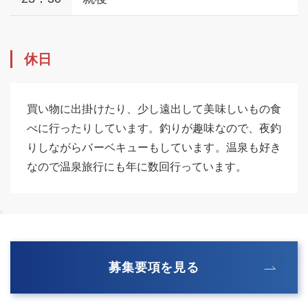
休日
買い物に出掛けたり、少し遠出して美味しいもの食
べに行ったりしています。釣りが趣味なので、夜釣
りしながらバーベキューもしています。温泉も好き
なので温泉旅行にも年に数回行っています。
募集要項を見る