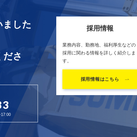
いました
採用情報
業務内容、勤務地、福利厚生などの
採用に関わる情報を詳しく紹介しま
くださ
す。
採用情報はこちら
33
7:00