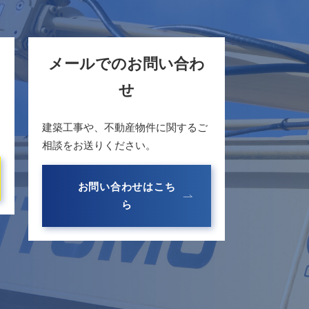
メールでのお問い合わ
せ
建築工事や、不動産物件に関するご
相談をお送りください。
お問い合わせはこち
ら