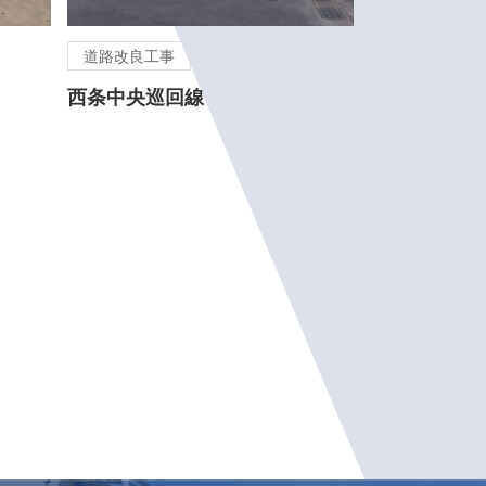
道路改良工事
西条中央巡回線