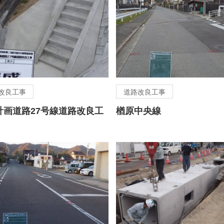
改良工事
道路改良工事
計画道路27号線道路改良工
楢原中央線