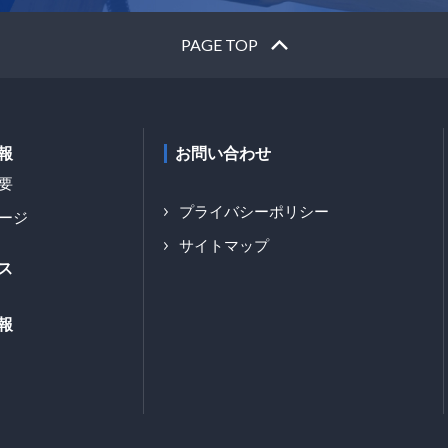
PAGE TOP
報
お問い合わせ
要
プライバシーポリシー
ージ
サイトマップ
ス
報