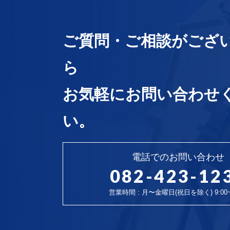
ご質問・ご相談がござ
ら
お気軽にお問い合わせ
い。
電話でのお問い合わせ
082-423-12
営業時間 : 月〜金曜日(祝日を除く) 9:00~1