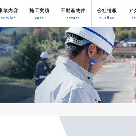
事業内容
施工実績
不動産物件
会社情報
ア