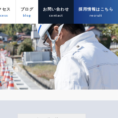
クセス
ブログ
お問い合わせ
採用情報はこちら