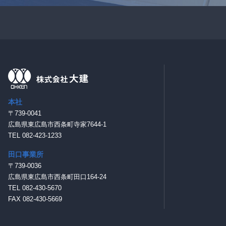
本社
〒739-0041
広島県東広島市西条町寺家7644-1
TEL 082-423-1233
田口事業所
〒739-0036
広島県東広島市西条町田口164-24
TEL 082-430-5670
FAX 082-430-5669