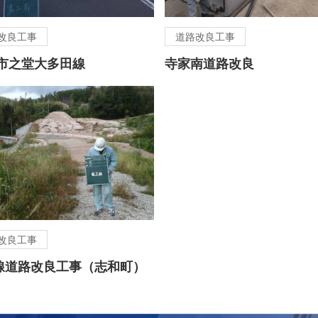
改良工事
道路改良工事
西市之堂大多田線
寺家南道路改良
改良工事
線道路改良工事（志和町）