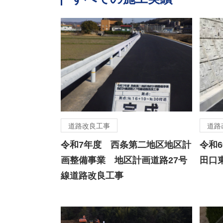
道路改良工事
道路
令和7年度 西条第二地区地区計
令和
画整備事業 地区計画道路27号
田口
線道路改良工事