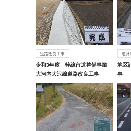
道路改良工事
道路
令和3年度 幹線市道整備事業
地区
大河内大沢線道路改良工事
事