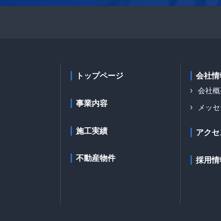
トップページ
会社情
会社概
事業内容
メッセ
施工実績
アクセ
不動産物件
採用情