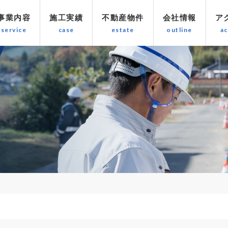
事業内容
施工実績
不動産物件
会社情報
ア