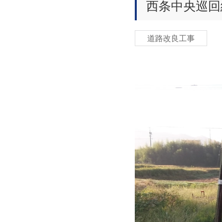
西条中央巡回
道路改良工事