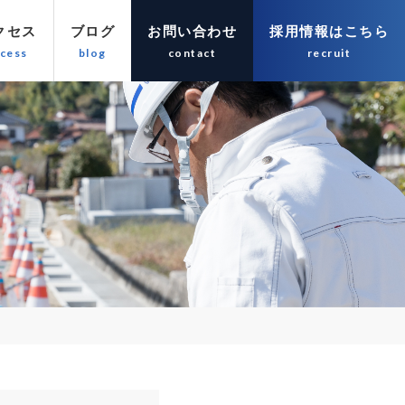
クセス
ブログ
お問い合わせ
採用情報はこちら