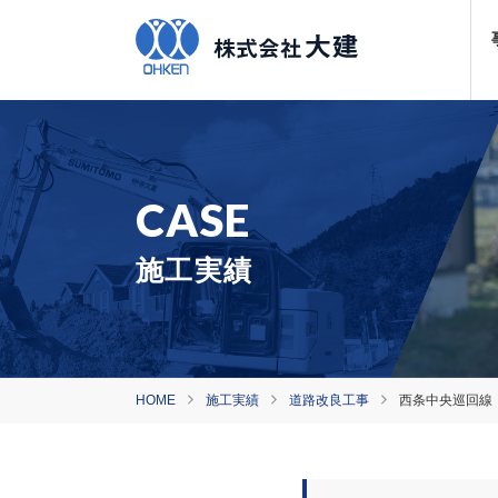
施工実績
HOME
施工実績
道路改良工事
西条中央巡回線