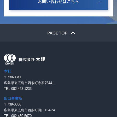
お問い合わせはこちら
PAGE TOP
本社
〒739-0041
広島県東広島市西条町寺家7644-1
TEL 082-423-1233
田口事業所
〒739-0036
広島県東広島市西条町田口164-24
TEL 082-430-5670