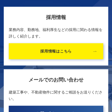
採用情報
業務内容、勤務地、福利厚生などの採用に関わる情報を
詳しく紹介します。
採用情報はこちら
メールでのお問い合わせ
建築工事や、不動産物件に関するご相談をお送りくださ
い。