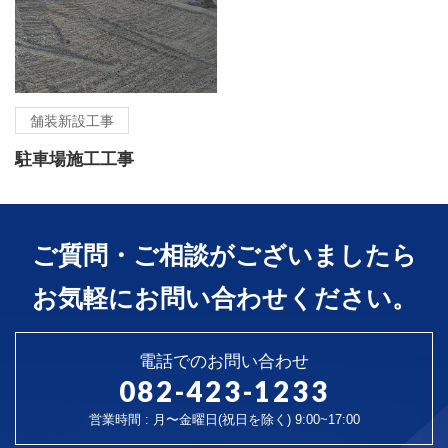
舗装新設工事
駐車場施工工事
ご質問・ご相談がございましたら
お気軽にお問い合わせください。
電話でのお問い合わせ
082-423-1233
営業時間 : 月〜金曜日(祝日を除く) 9:00~17:00