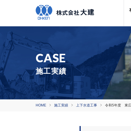
施工実績
HOME
施工実績
上下水道工事
令和5年度 東