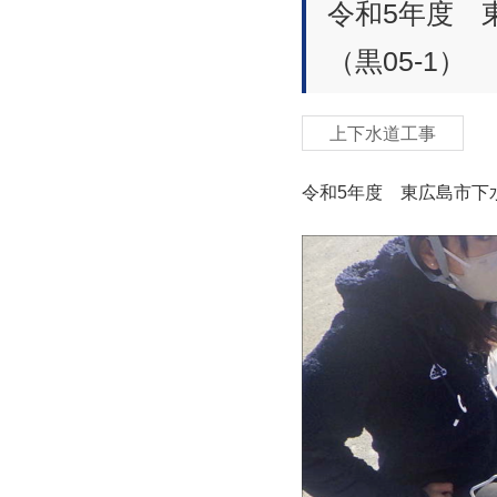
令和5年度 
（黒05-1）
上下水道工事
令和5年度 東広島市下