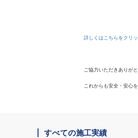
詳しくはこちらをクリック
ご協力いただきありがと
これからも安全・安心を
すべての施工実績