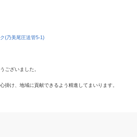
(乃美尾圧送管5-1)
うございました。
心掛け、地域に貢献できるよう精進してまいります。