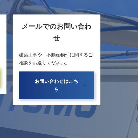
メールでのお問い合わ
せ
建築工事や、不動産物件に関するご
相談をお送りください。
お問い合わせはこち
ら