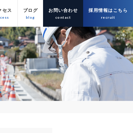
クセス
ブログ
お問い合わせ
採用情報はこちら