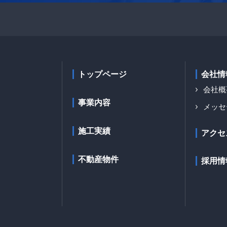
トップページ
会社情
会社概
事業内容
メッセ
施工実績
アクセ
不動産物件
採用情