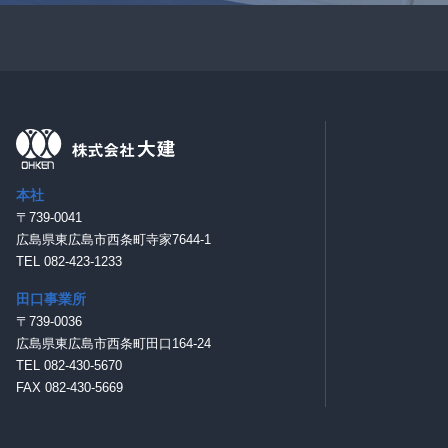
本社
〒739-0041
広島県東広島市西条町寺家7644-1
TEL 082-423-1233
田口事業所
〒739-0036
広島県東広島市西条町田口164-24
TEL 082-430-5670
FAX 082-430-5669