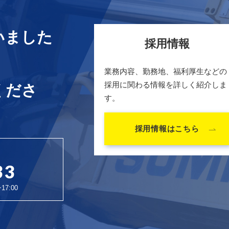
いました
採用情報
業務内容、勤務地、福利厚生などの
採用に関わる情報を詳しく紹介しま
くださ
す。
採用情報はこちら
33
7:00