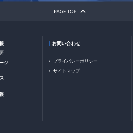
PAGE TOP
報
お問い合わせ
要
プライバシーポリシー
ージ
サイトマップ
ス
報