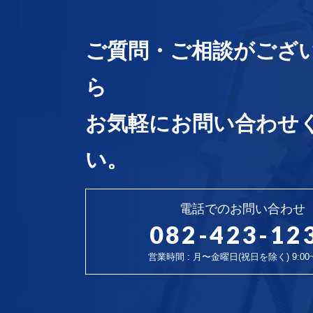
ご質問・ご相談がござ
ら
お気軽にお問い合わせ
い。
電話でのお問い合わせ
082-423-12
営業時間 : 月〜金曜日(祝日を除く) 9:00~1