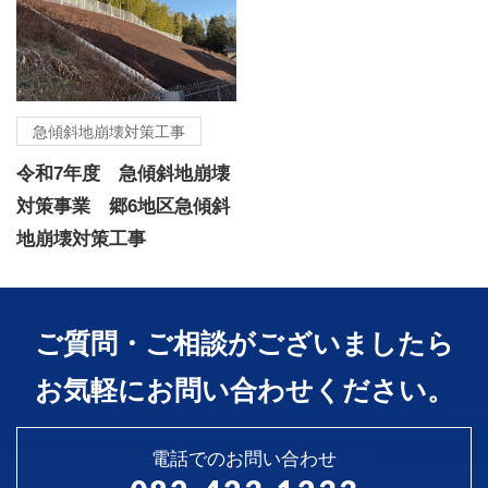
急傾斜地崩壊対策工事
令和7年度 急傾斜地崩壊
対策事業 郷6地区急傾斜
地崩壊対策工事
ご質問・ご相談がございましたら
お気軽にお問い合わせください。
電話でのお問い合わせ