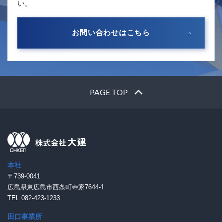
い。
お問い合わせはこちら
PAGE TOP
本社
〒739-0041
広島県東広島市西条町寺家7644-1
TEL 082-423-1233
田口事業所