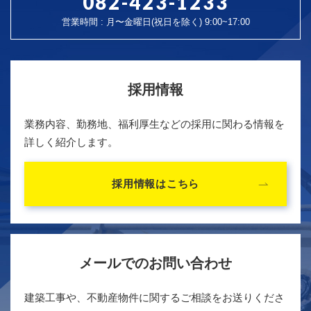
082-423-1233
営業時間 : 月〜金曜日(祝日を除く) 9:00~17:00
採用情報
業務内容、勤務地、福利厚生などの採用に関わる情報を
詳しく紹介します。
採用情報はこちら
メールでのお問い合わせ
建築工事や、不動産物件に関するご相談をお送りくださ