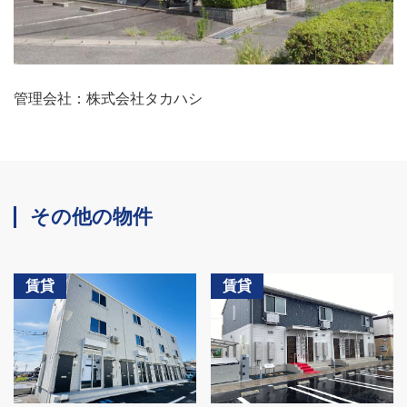
管理会社：株式会社タカハシ
その他の物件
賃貸
賃貸