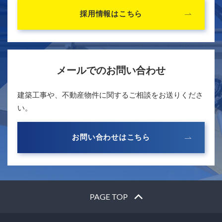
採用情報はこちら
メールでのお問い合わせ
建築工事や、不動産物件に関するご相談をお送りくださ
い。
お問い合わせはこちら
PAGE TOP