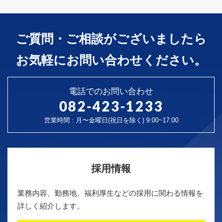
ご質問・ご相談がございましたら
お気軽にお問い合わせください。
電話でのお問い合わせ
082-423-1233
営業時間 : 月〜金曜日(祝日を除く) 9:00~17:00
採用情報
業務内容、勤務地、福利厚生などの採用に関わる情報を
詳しく紹介します。