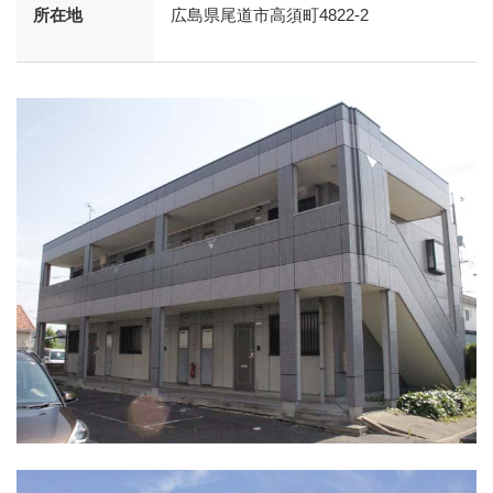
所在地
広島県尾道市高須町4822-2