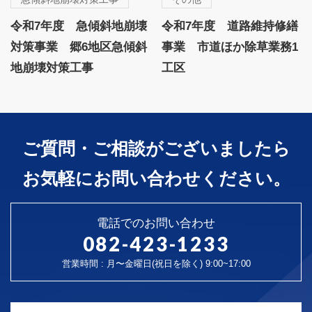
令和7年度 急傾斜地崩壊
令和7年度 道路維持修繕
対策事業 郷6地区急傾斜
事業 市道ほか除草業務1
地崩壊対策工事
工区
ご質問・ご相談がございましたら
お気軽にお問い合わせください。
電話でのお問い合わせ
082-423-1233
営業時間 : 月〜金曜日(祝日を除く) 9:00~17:00