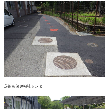
⑤福富保健福祉センター