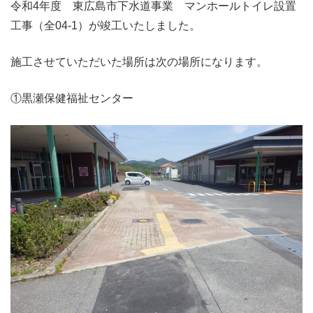
令和4年度 東広島市下水道事業 マンホールトイレ設置
工事（全04-1）が竣工いたしました。
施工させていただいた場所は次の場所になります。
①黒瀬保健福祉センター