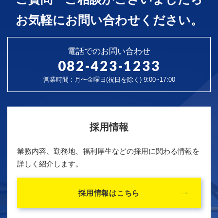
お気軽にお問い合わせください。
電話でのお問い合わせ
082-423-1233
営業時間 : 月〜金曜日(祝日を除く) 9:00~17:00
採用情報
業務内容、勤務地、福利厚生などの採用に関わる情報を
詳しく紹介します。
採用情報はこちら