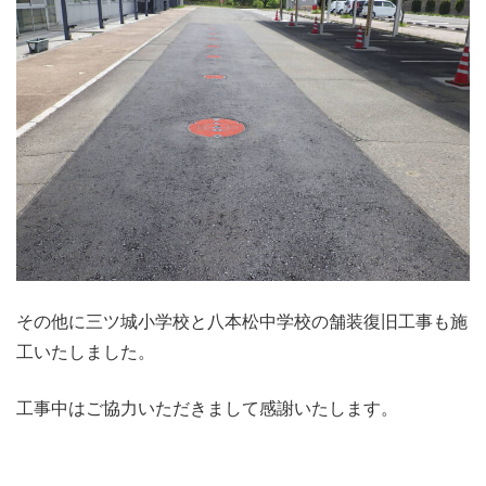
その他に三ツ城小学校と八本松中学校の舗装復旧工事も施
工いたしました。
工事中はご協力いただきまして感謝いたします。