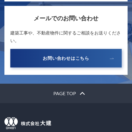
メールでのお問い合わせ
建築工事や、不動産物件に関するご相談をお送りくださ
い。
お問い合わせはこちら
PAGE TOP