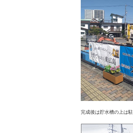
完成後は貯水槽の上は駐