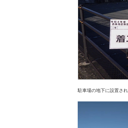
駐車場の地下に設置され