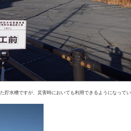
た貯水槽ですが、災害時においても利用できるようになってい