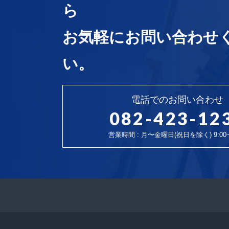
ら
お気軽にお問い合わせ
い。
電話でのお問い合わせ
082-423-12
営業時間 : 月〜金曜日(祝日を除く) 9:00~1