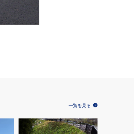
一覧を見る