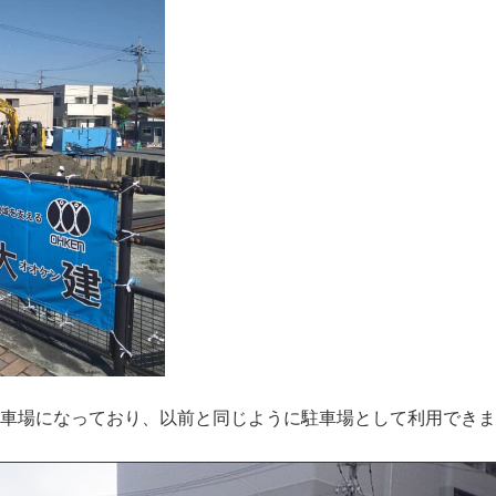
車場になっており、以前と同じように駐車場として利用できま