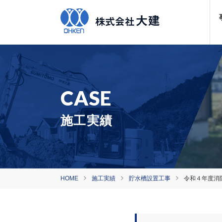
施工実績
HOME
施工実績
貯水槽設置工事
令和４年度消