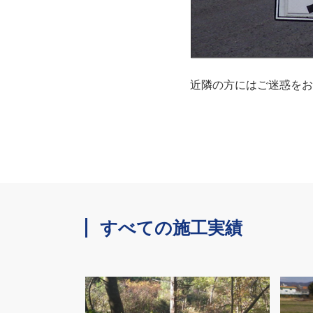
近隣の方にはご迷惑をお
すべての施工実績