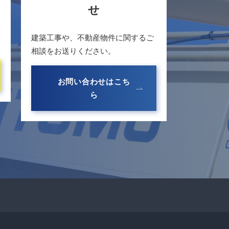
せ
建築工事や、不動産物件に関するご
相談をお送りください。
お問い合わせはこち
ら