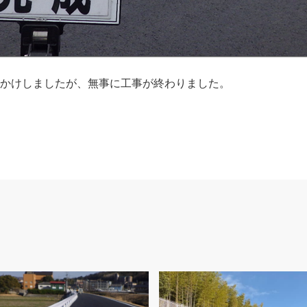
かけしましたが、無事に工事が終わりました。