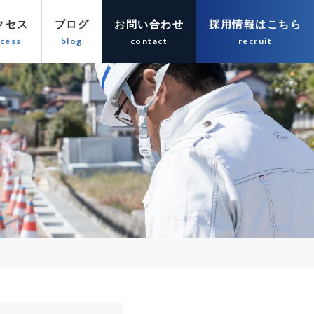
クセス
ブログ
お問い合わせ
採用情報はこちら