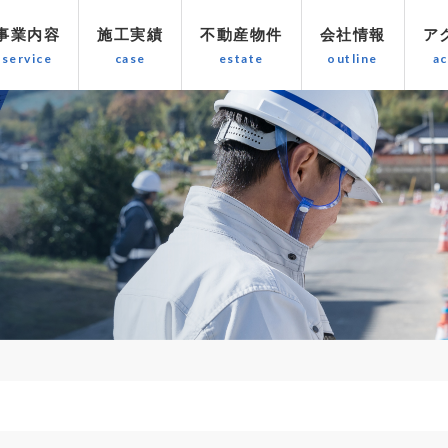
事業内容
施工実績
不動産物件
会社情報
ア