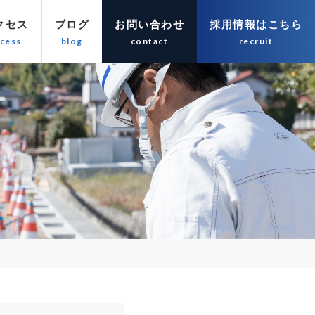
クセス
ブログ
お問い合わせ
採用情報はこちら